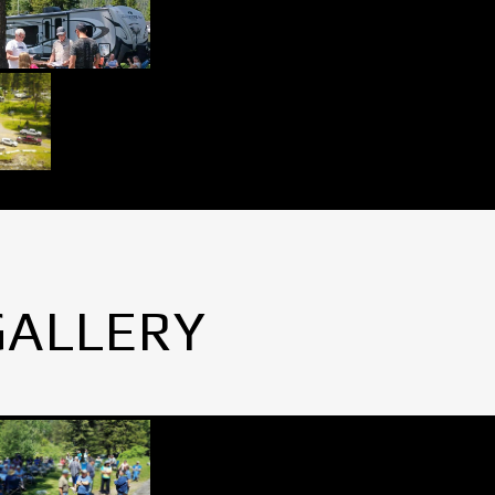
GALLERY