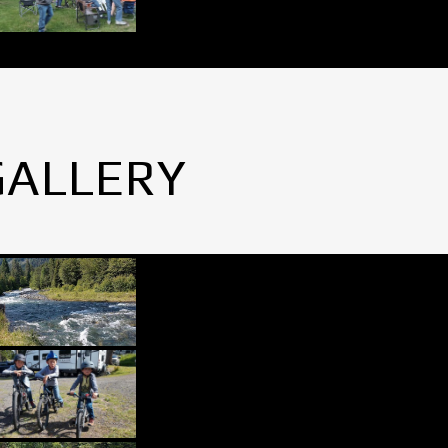
GALLERY