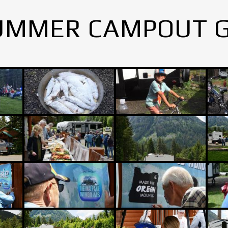
UMMER CAMPOUT 