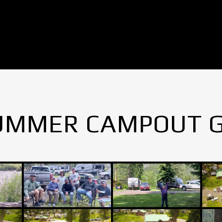
UMMER CAMPOUT 