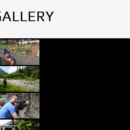
GALLERY