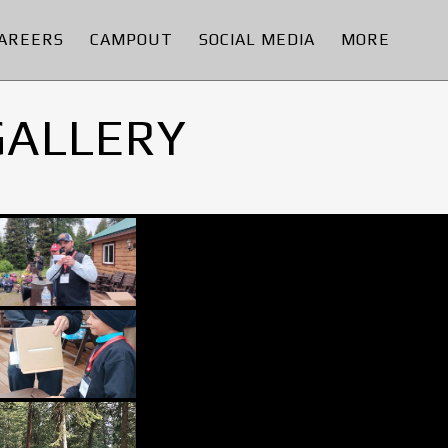
AREERS
CAMPOUT
SOCIAL MEDIA
MORE
GALLERY