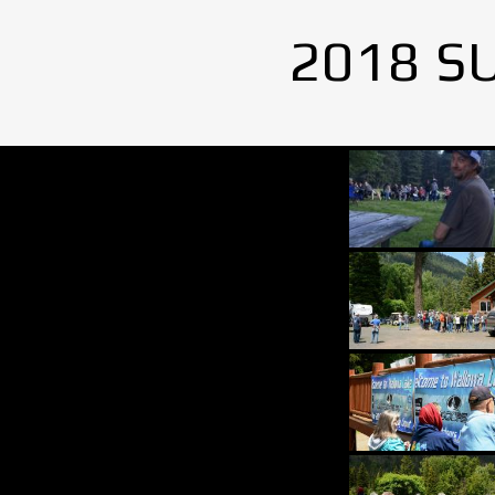
2018 S