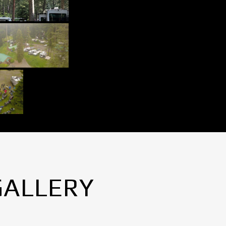
GALLERY