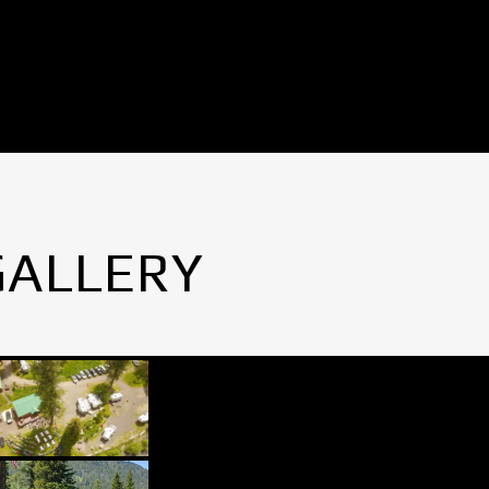
GALLERY