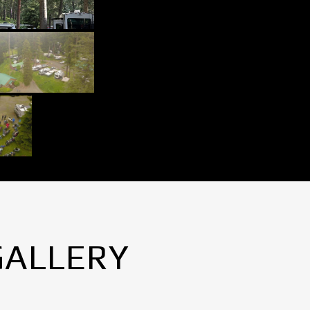
GALLERY