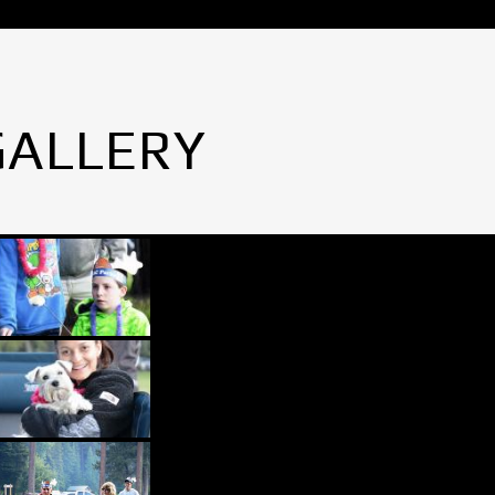
GALLERY