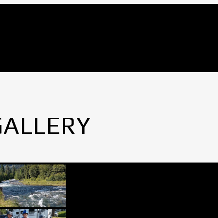
GALLERY