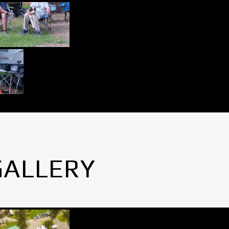
GALLERY