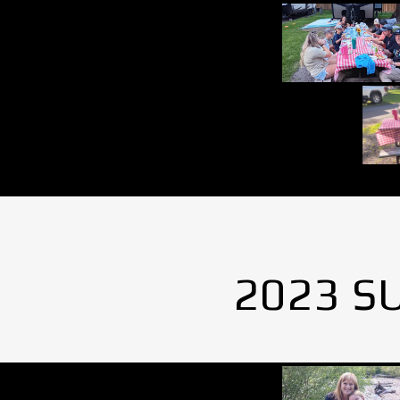
2023 S