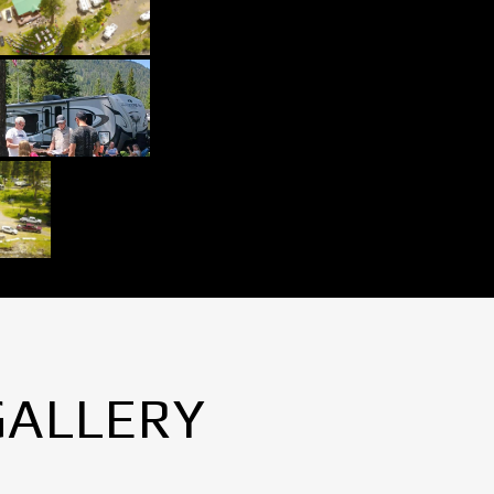
GALLERY