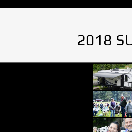
2018 S