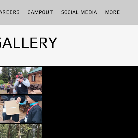
AREERS
CAMPOUT
SOCIAL MEDIA
MORE
GALLERY