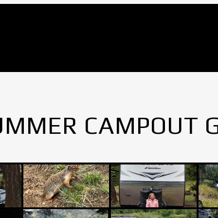
UMMER CAMPOUT 