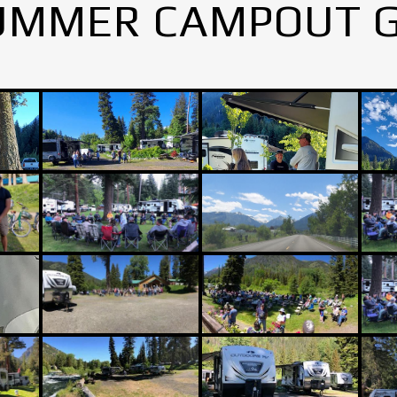
UMMER CAMPOUT 