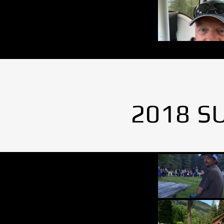
2018 S