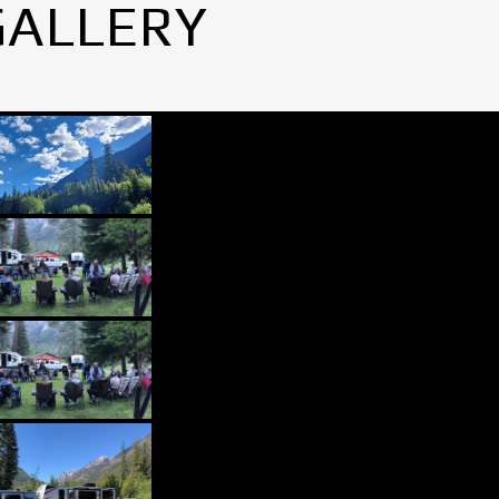
GALLERY