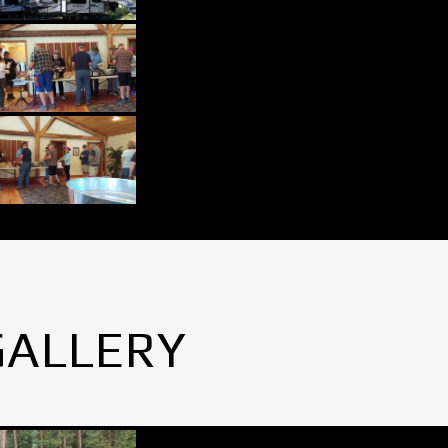
GALLERY