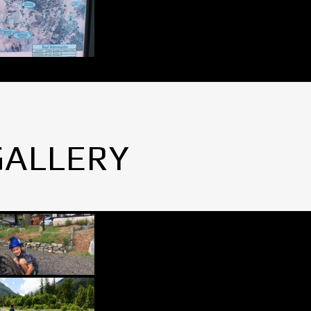
GALLERY