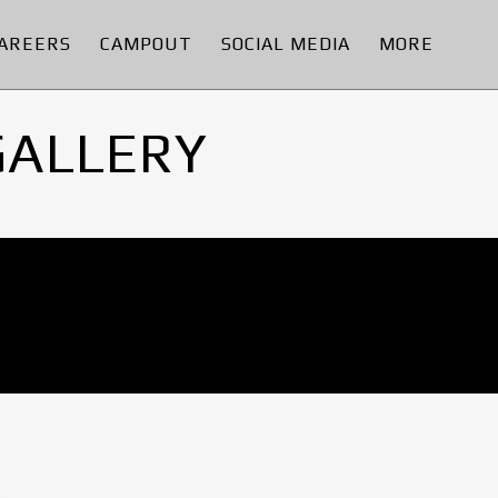
AREERS
CAMPOUT
SOCIAL MEDIA
MORE
GALLERY