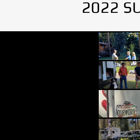
2022 S