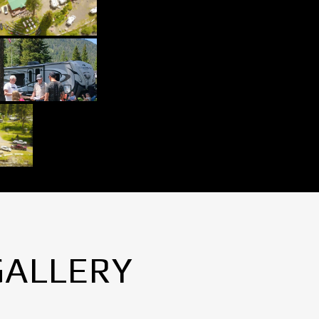
GALLERY