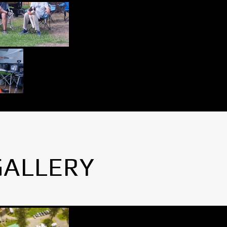
GALLERY