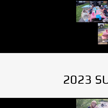
2023 S