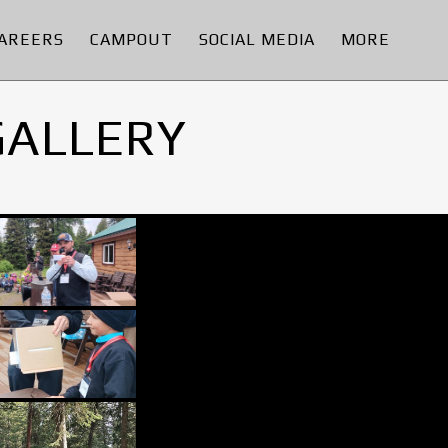
AREERS
CAMPOUT
SOCIAL MEDIA
MORE
GALLERY