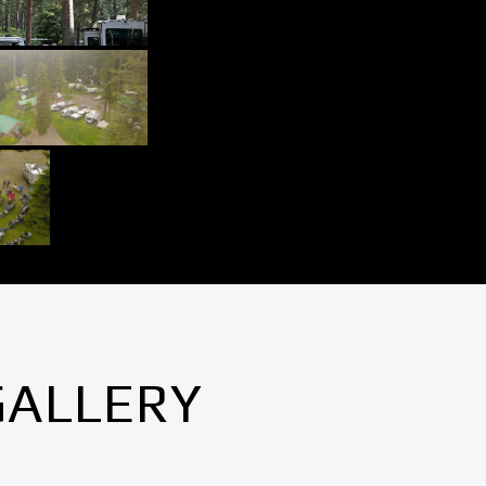
GALLERY