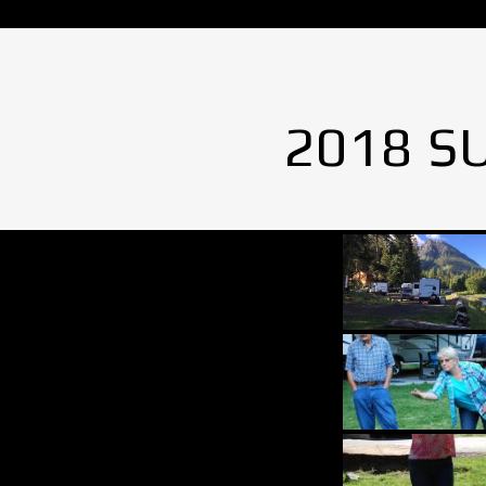
2018 S