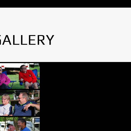
GALLERY