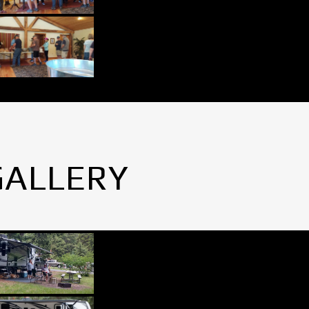
GALLERY