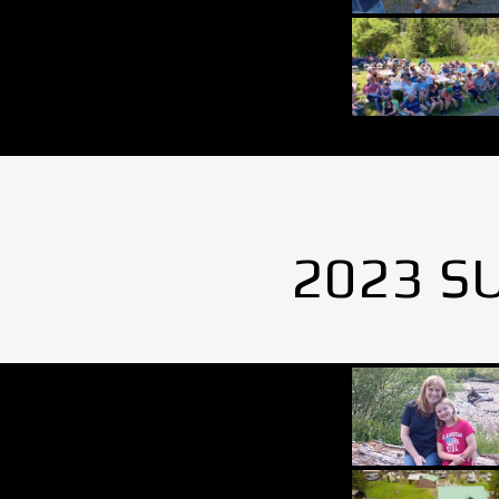
2023 S