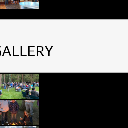
GALLERY