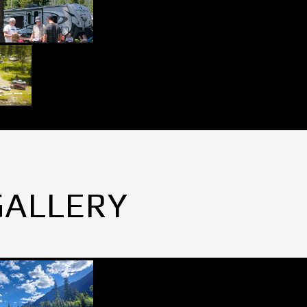
GALLERY