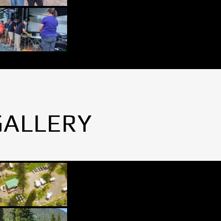
GALLERY