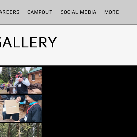
AREERS
CAMPOUT
SOCIAL MEDIA
MORE
GALLERY