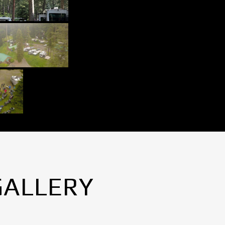
GALLERY