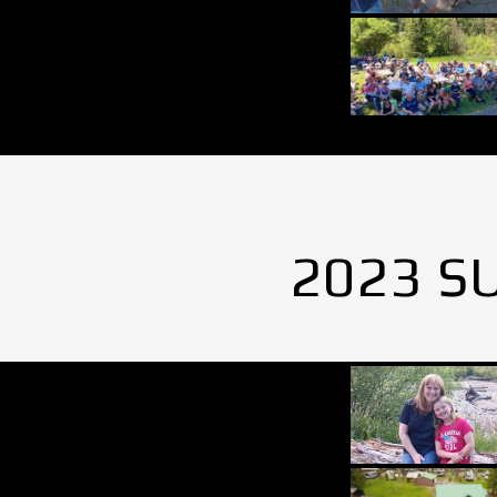
2023 S