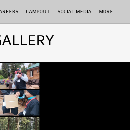
AREERS
CAMPOUT
SOCIAL MEDIA
MORE
GALLERY