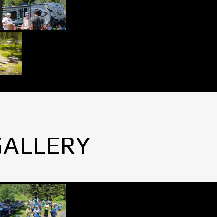
GALLERY