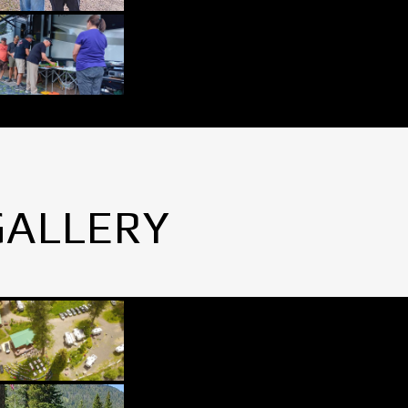
GALLERY