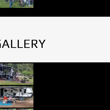
GALLERY