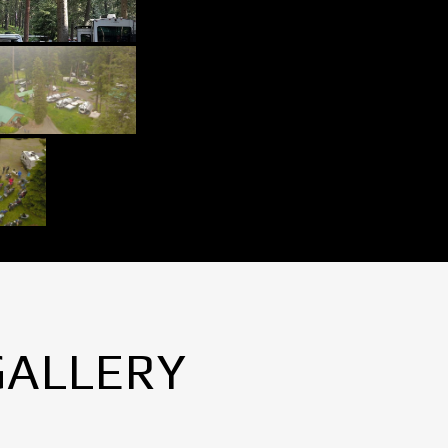
GALLERY