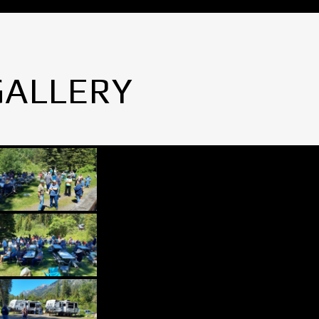
GALLERY