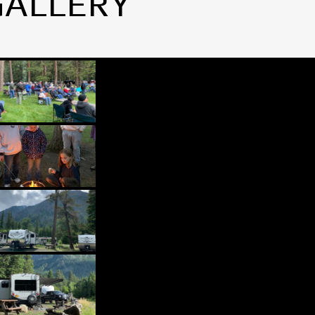
GALLERY