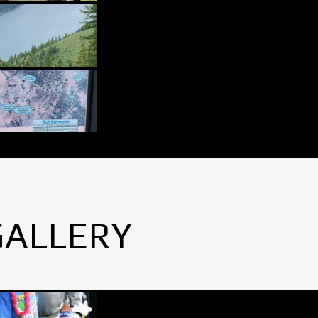
GALLERY