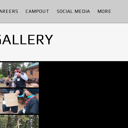
AREERS
CAMPOUT
SOCIAL MEDIA
MORE
GALLERY