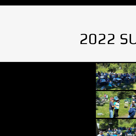
2022 S