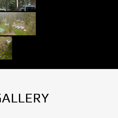
GALLERY