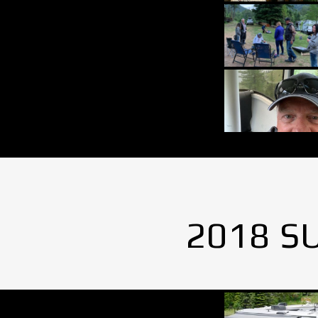
2018 S