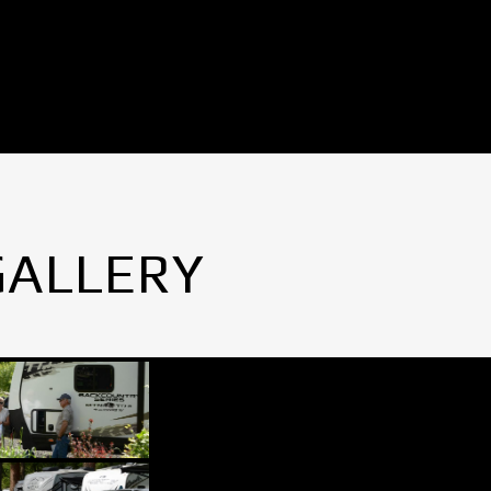
GALLERY