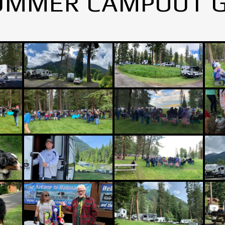
UMMER CAMPOUT 