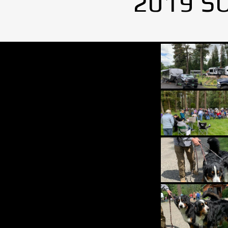
2019 S