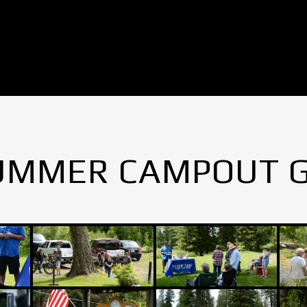
UMMER CAMPOUT 