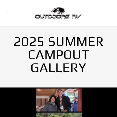
2025 SUMMER
CAMPOUT
GALLERY