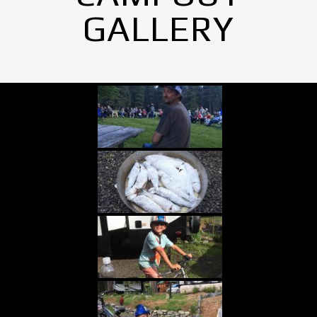
GALLERY