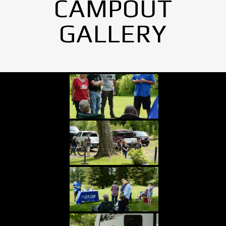
CAMPOUT
GALLERY