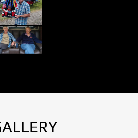
GALLERY