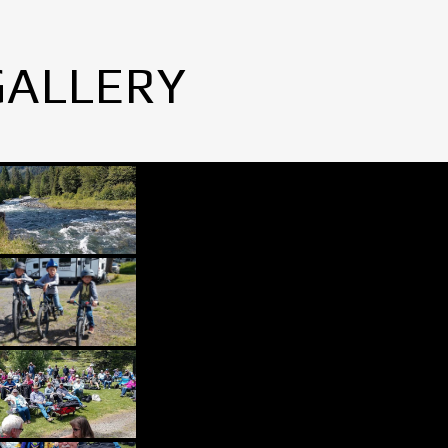
GALLERY