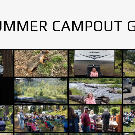
UMMER CAMPOUT 