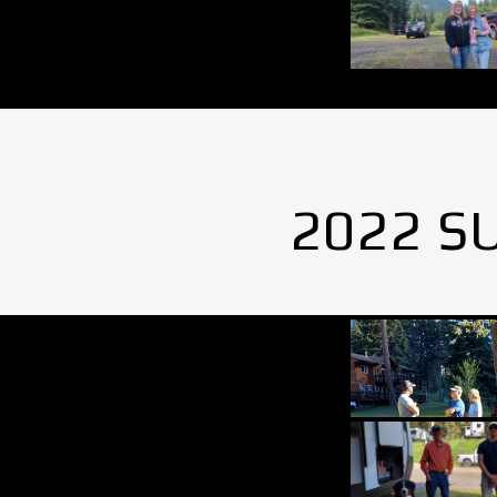
2022 S