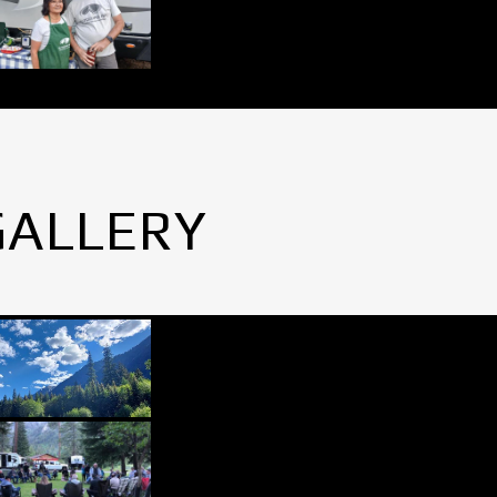
GALLERY