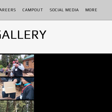
AREERS
CAMPOUT
SOCIAL MEDIA
MORE
GALLERY