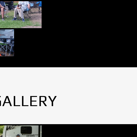
GALLERY