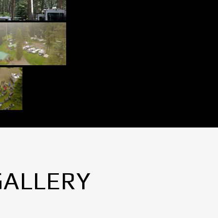
GALLERY