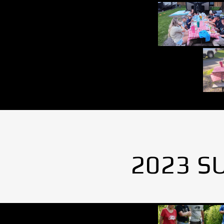
2023 S