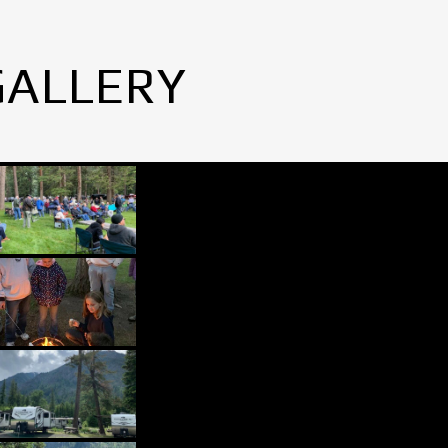
GALLERY