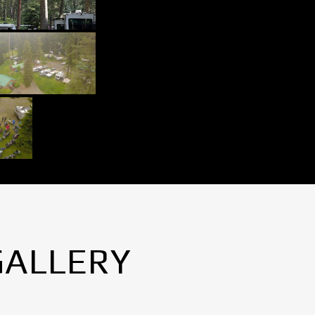
GALLERY