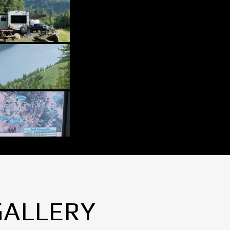
GALLERY