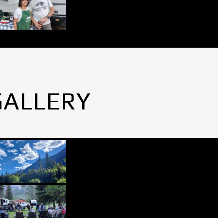
GALLERY