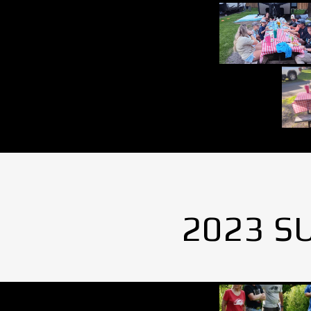
2023 S