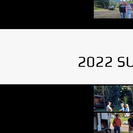
2022 S