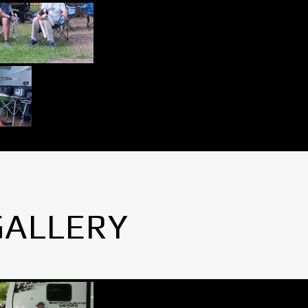
GALLERY