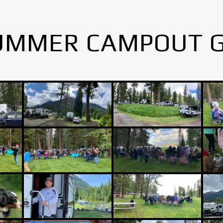
UMMER CAMPOUT 