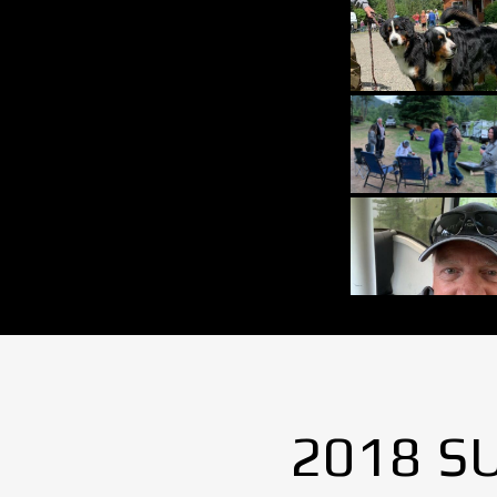
2018 S