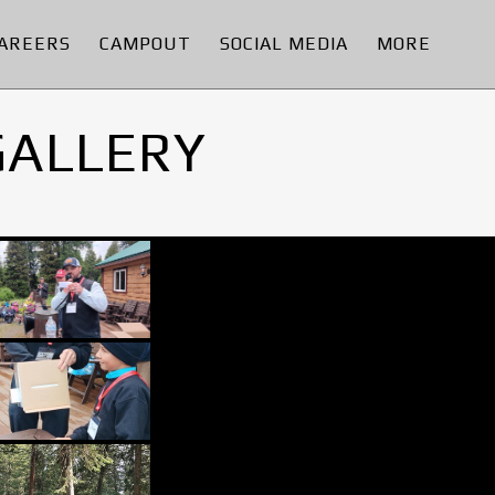
AREERS
CAMPOUT
SOCIAL MEDIA
MORE
GALLERY