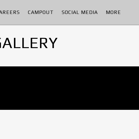
AREERS
CAMPOUT
SOCIAL MEDIA
MORE
GALLERY