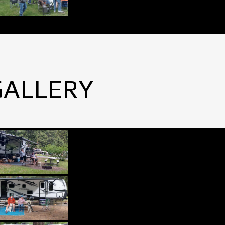
GALLERY