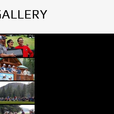
GALLERY