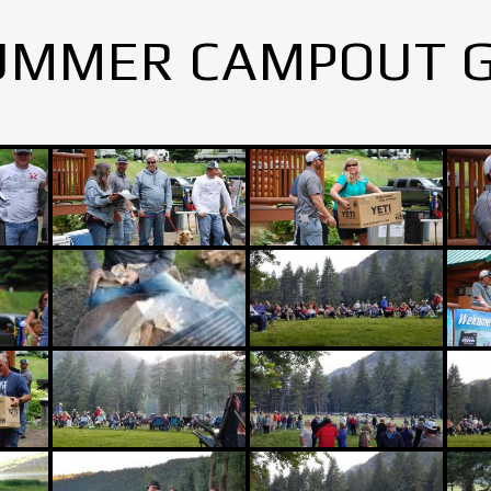
UMMER CAMPOUT 