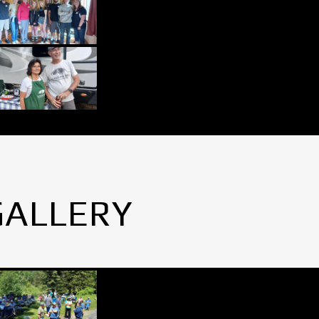
GALLERY