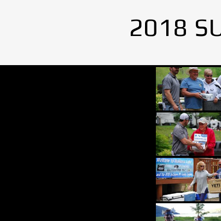
2018 S