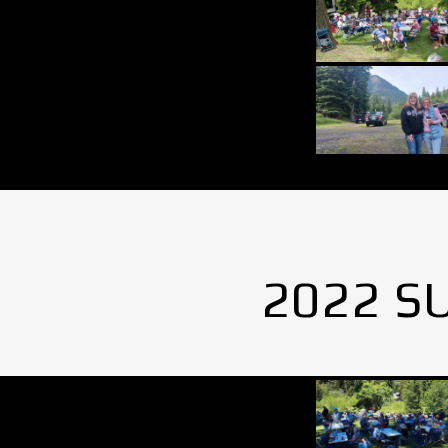
2022 S