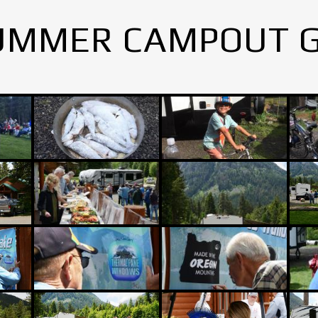
UMMER CAMPOUT 