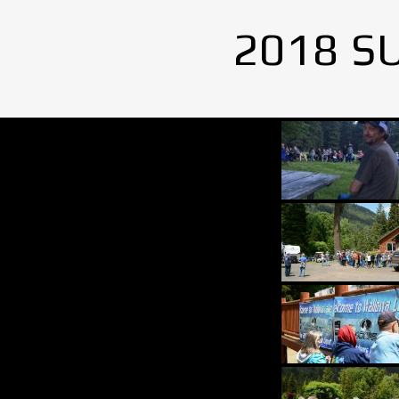
2018 S