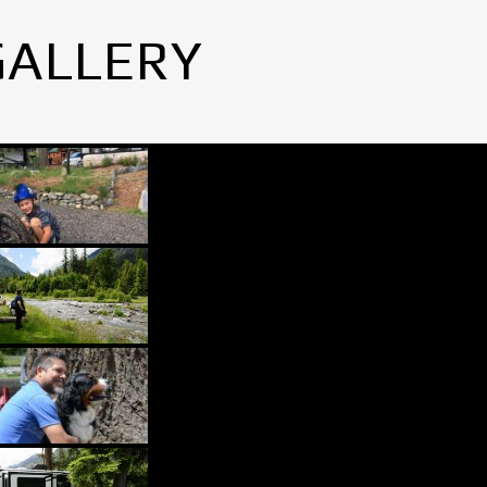
GALLERY