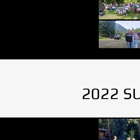
2022 S