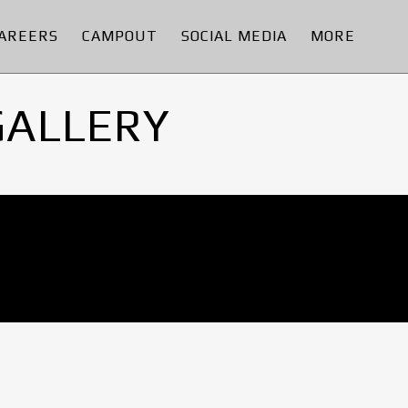
AREERS
CAMPOUT
SOCIAL MEDIA
MORE
GALLERY