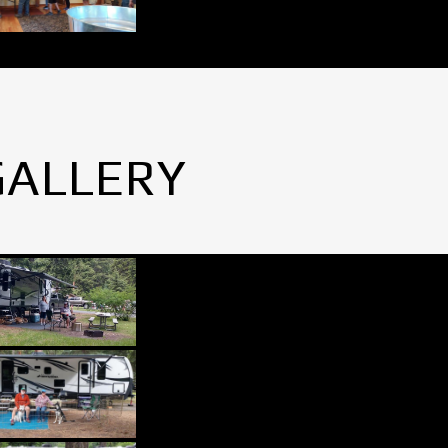
GALLERY