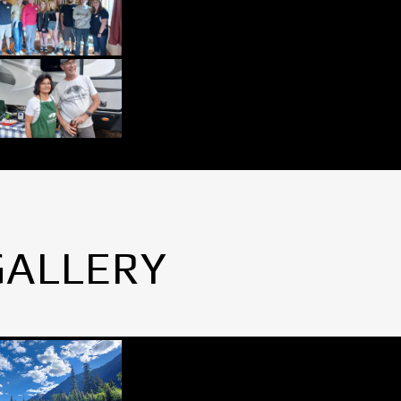
GALLERY