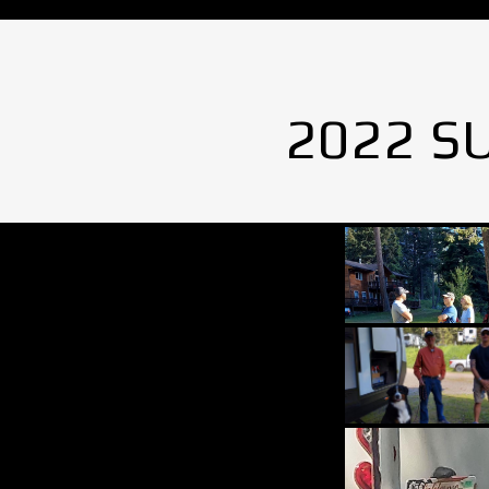
2022 S