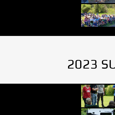
2023 S