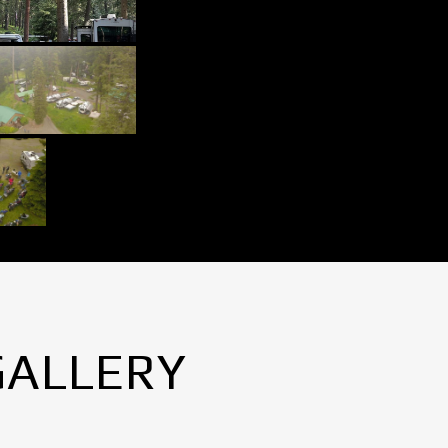
GALLERY