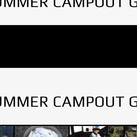
UMMER CAMPOUT 
UMMER CAMPOUT 