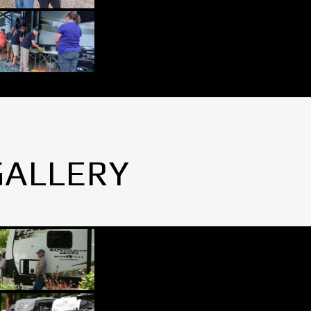
GALLERY