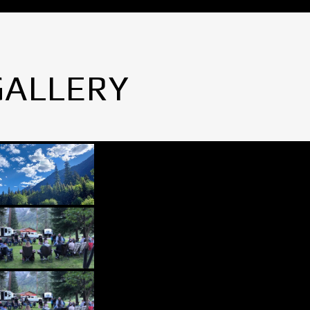
GALLERY