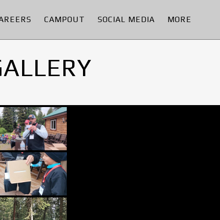
AREERS
CAMPOUT
SOCIAL MEDIA
MORE
GALLERY