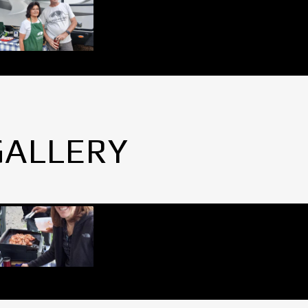
GALLERY