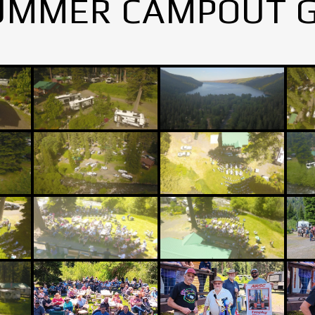
UMMER CAMPOUT 