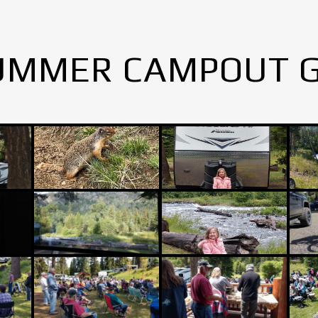
UMMER CAMPOUT 