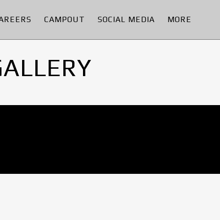
AREERS
CAMPOUT
SOCIAL MEDIA
MORE
GALLERY