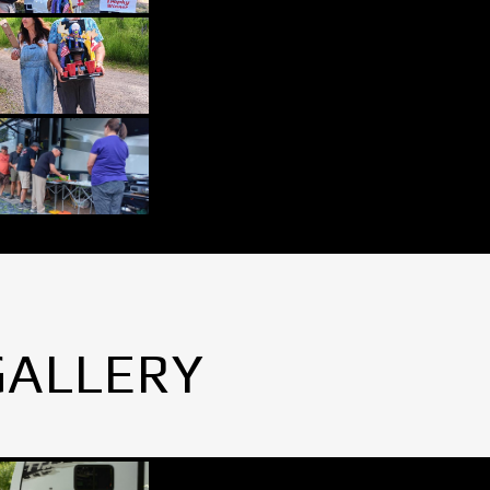
GALLERY