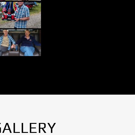
GALLERY