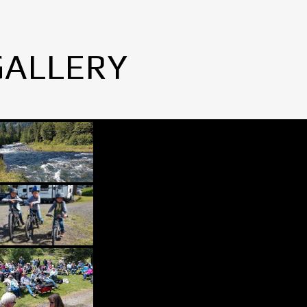
GALLERY