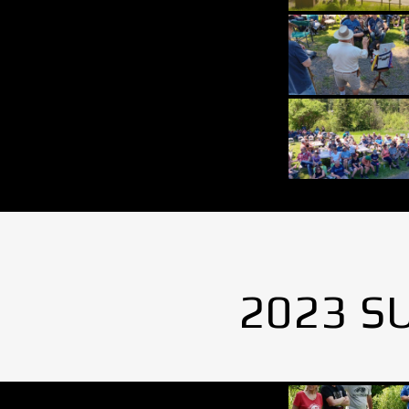
2023 S