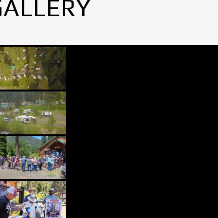
GALLERY