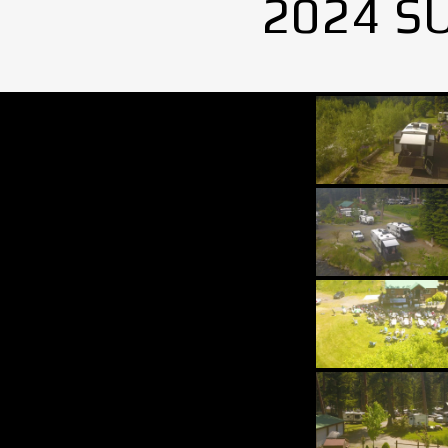
2024 S