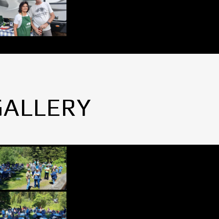
GALLERY