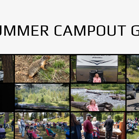
UMMER CAMPOUT 