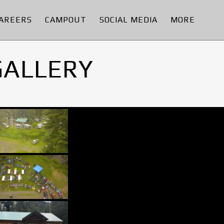
AREERS
CAMPOUT
SOCIAL MEDIA
MORE
GALLERY