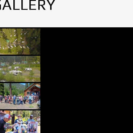
GALLERY