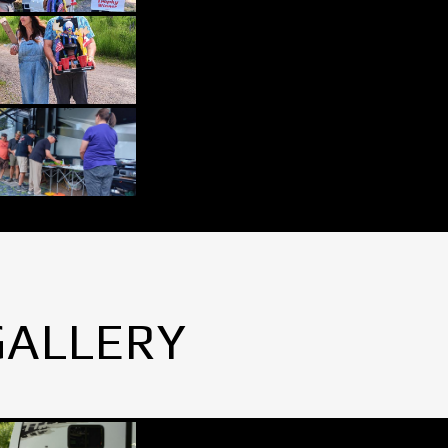
GALLERY