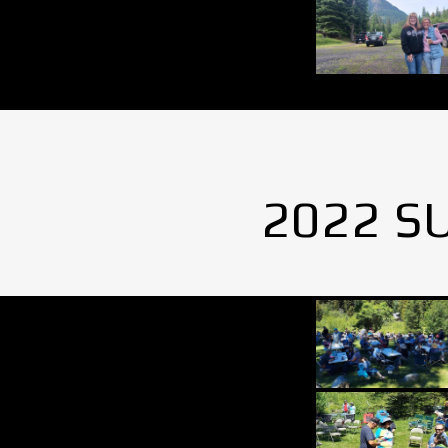
2022 S