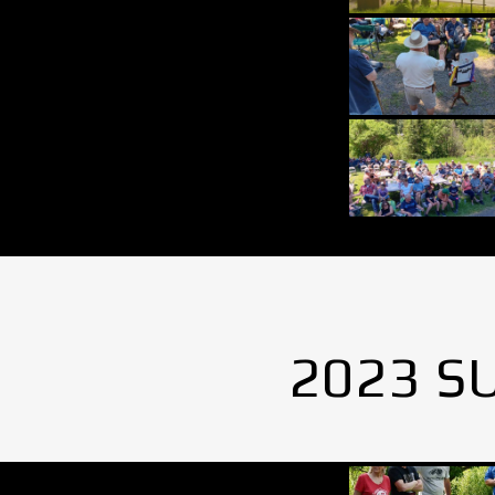
2023 S