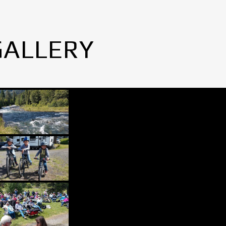
GALLERY