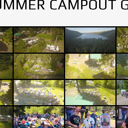
UMMER CAMPOUT 