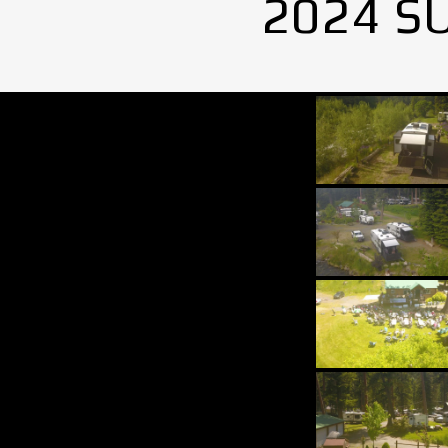
2024 S