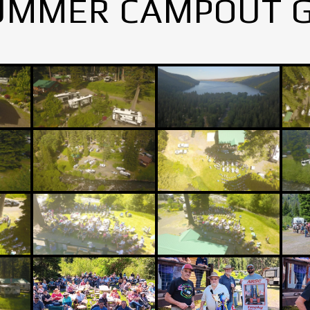
UMMER CAMPOUT 