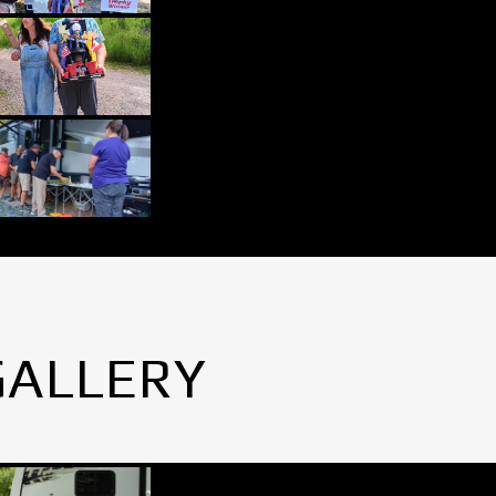
GALLERY