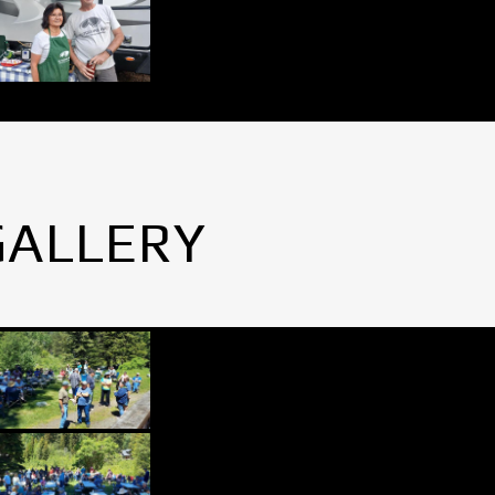
GALLERY