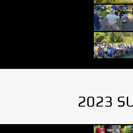
2023 S