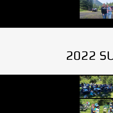
2022 S