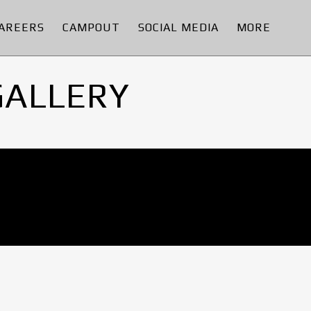
AREERS
CAMPOUT
SOCIAL MEDIA
MORE
GALLERY