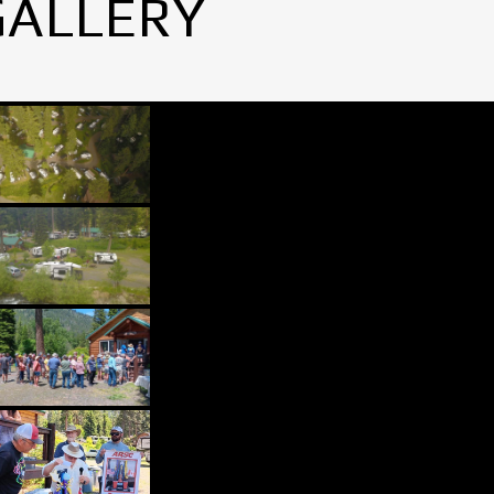
GALLERY