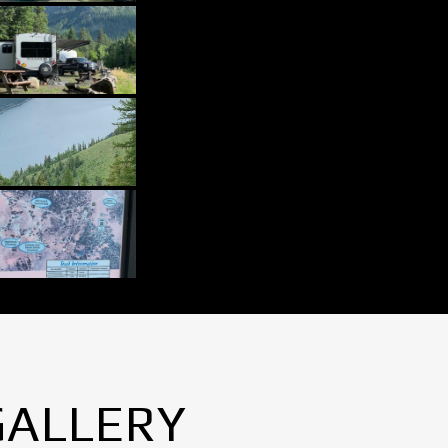
GALLERY