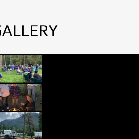
GALLERY