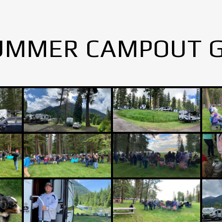
UMMER CAMPOUT 