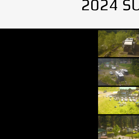
2024 S