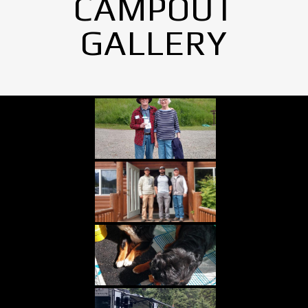
CAMPOUT
GALLERY