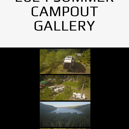
CAMPOUT
GALLERY