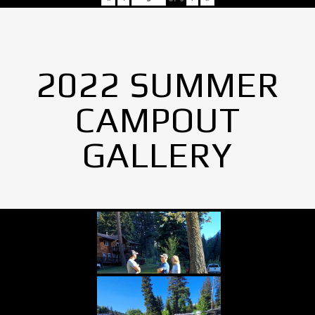
2022 SUMMER
CAMPOUT
GALLERY