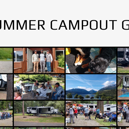
UMMER CAMPOUT 