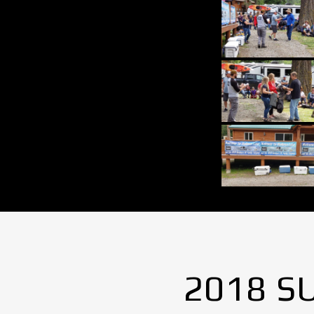
2018 S