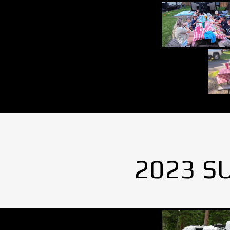
2023 S