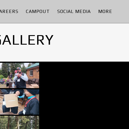
AREERS
CAMPOUT
SOCIAL MEDIA
MORE
GALLERY