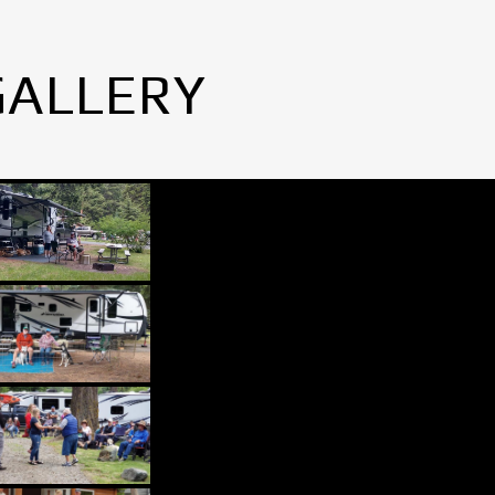
GALLERY