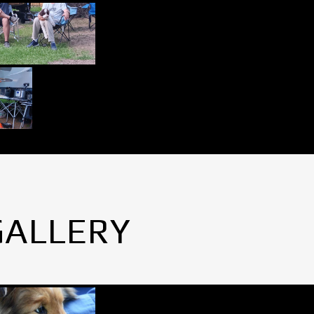
GALLERY