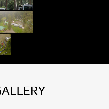
GALLERY