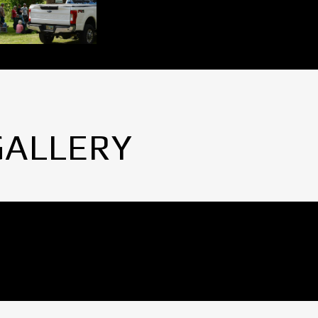
GALLERY