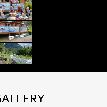
GALLERY