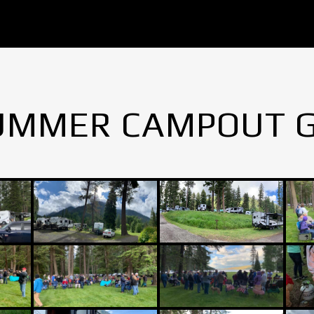
UMMER CAMPOUT 