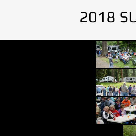
2018 S