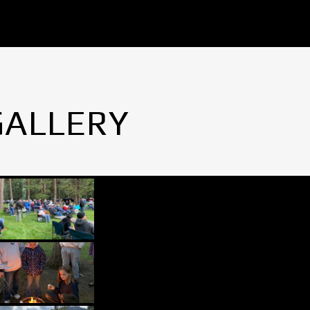
GALLERY