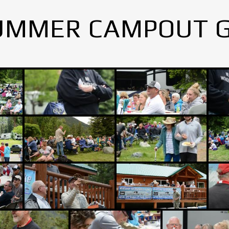
UMMER CAMPOUT 