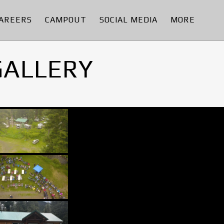
AREERS
CAMPOUT
SOCIAL MEDIA
MORE
GALLERY