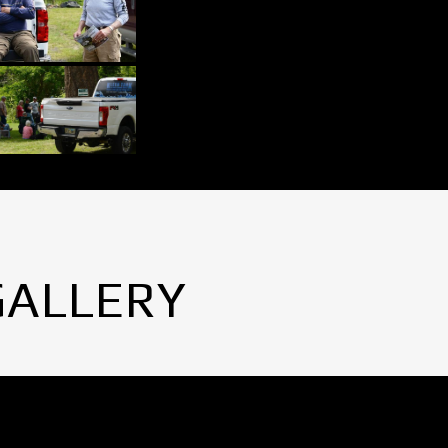
GALLERY