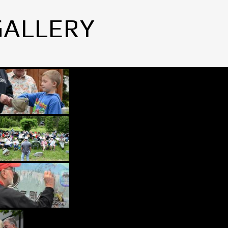
GALLERY