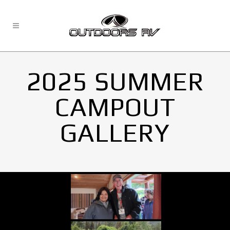
2025 SUMMER
CAMPOUT
GALLERY