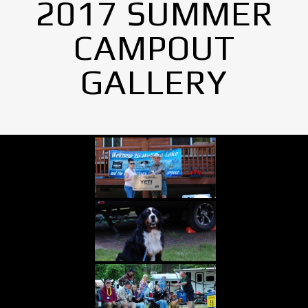
2017 SUMMER
CAMPOUT
GALLERY