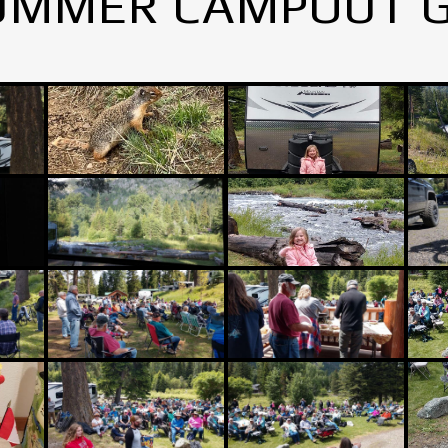
UMMER CAMPOUT 