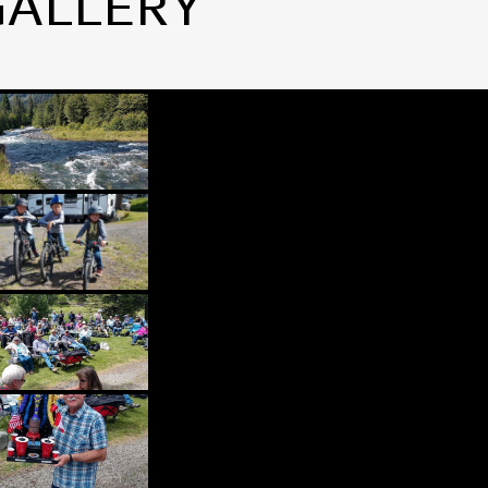
GALLERY