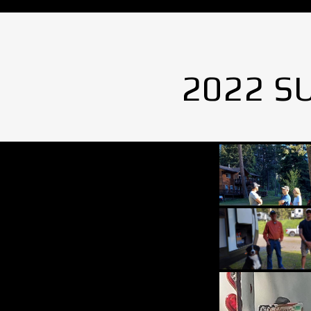
2022 S