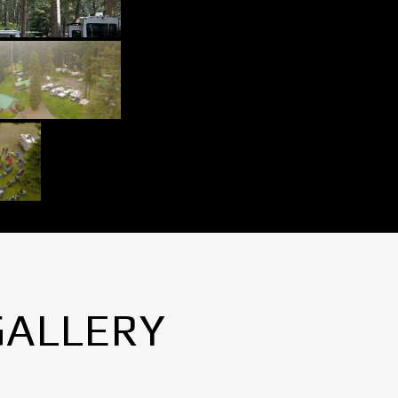
GALLERY