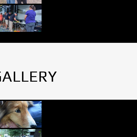
GALLERY