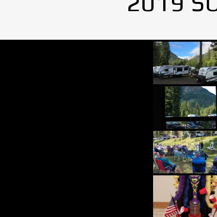
2019 S