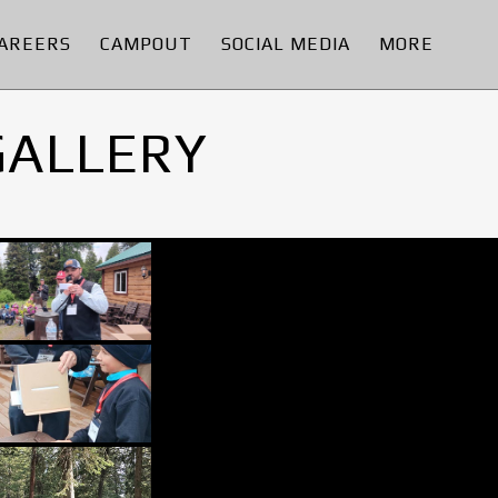
AREERS
CAMPOUT
SOCIAL MEDIA
MORE
GALLERY