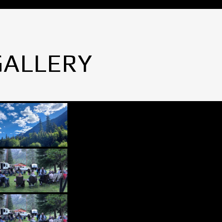
GALLERY