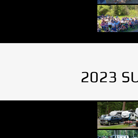
2023 S