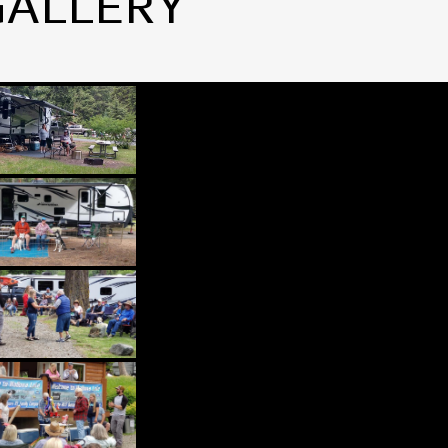
GALLERY