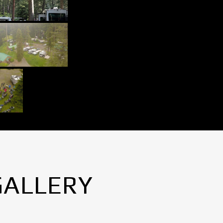
GALLERY