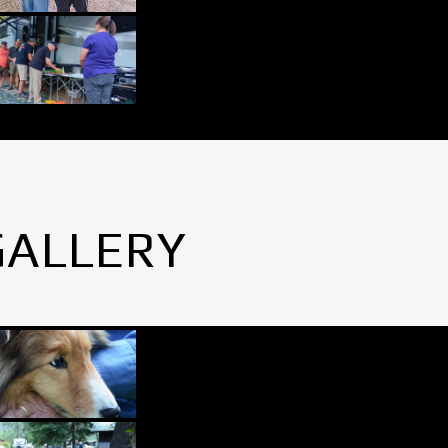
GALLERY