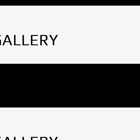
GALLERY