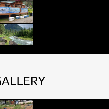
GALLERY