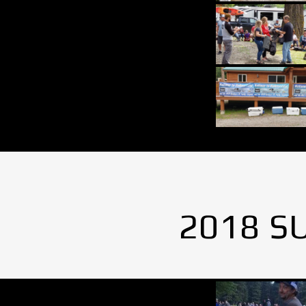
2018 S