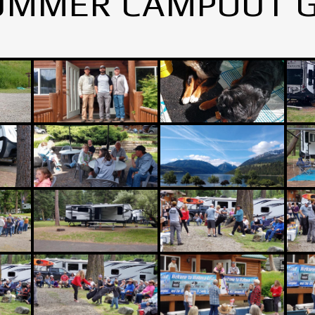
UMMER CAMPOUT 