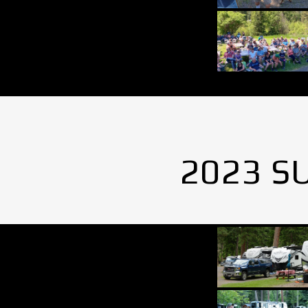
2023 S