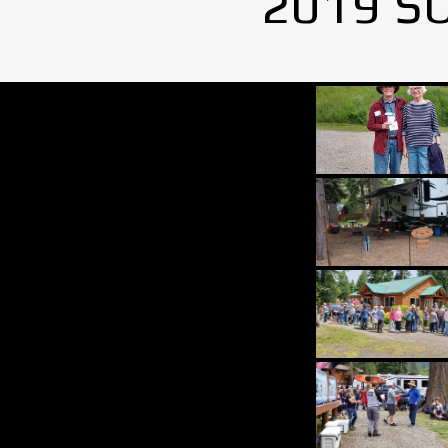
2019 S