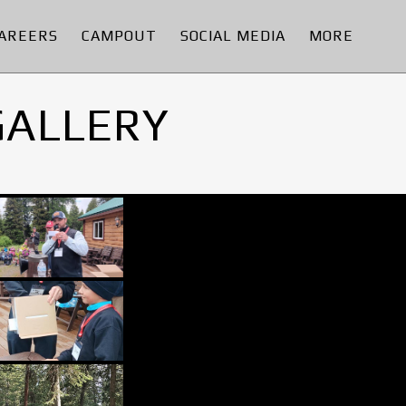
AREERS
CAMPOUT
SOCIAL MEDIA
MORE
GALLERY