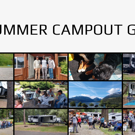
UMMER CAMPOUT 