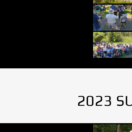
2023 S