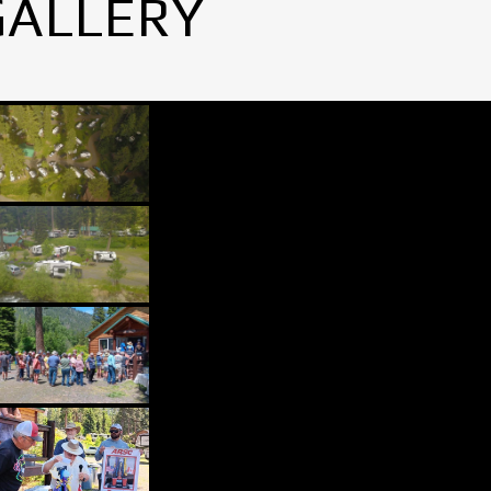
GALLERY