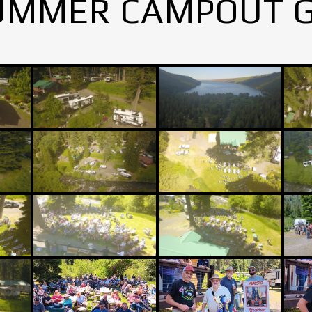
UMMER CAMPOUT 