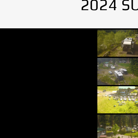
2024 S