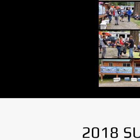
2018 S