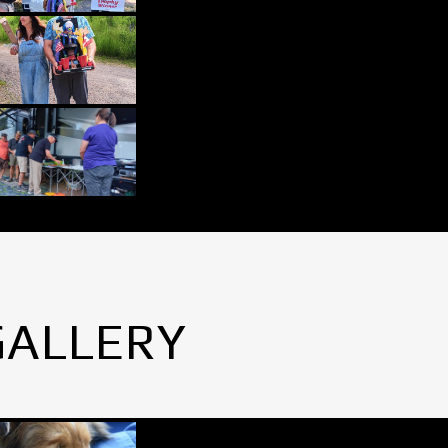
GALLERY