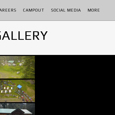
AREERS
CAMPOUT
SOCIAL MEDIA
MORE
GALLERY