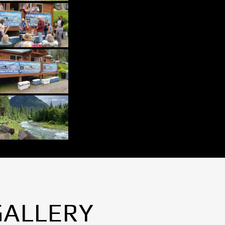
GALLERY