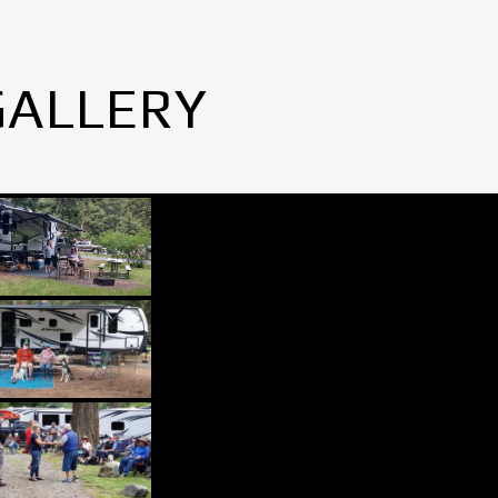
GALLERY