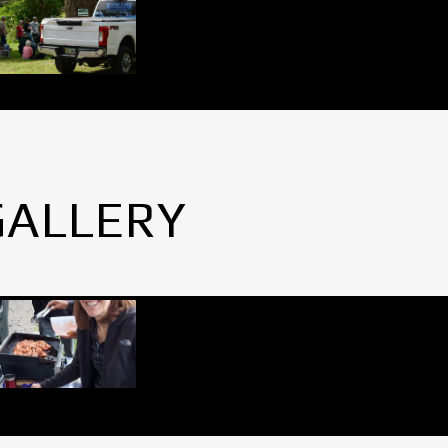
GALLERY