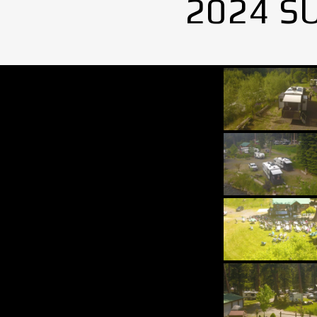
2024 S