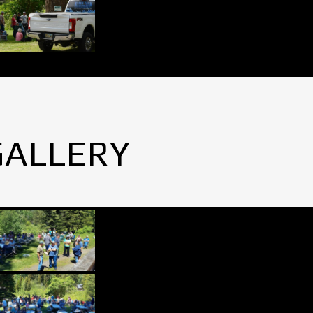
GALLERY