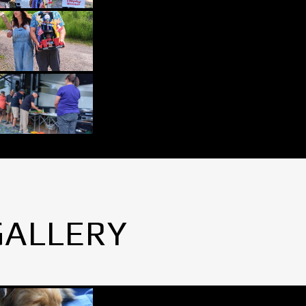
GALLERY