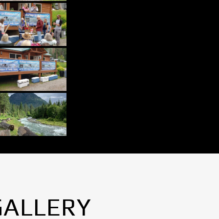
GALLERY