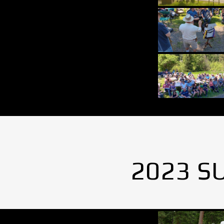
2023 S