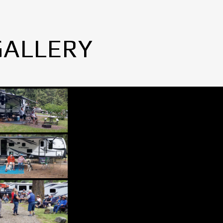
GALLERY