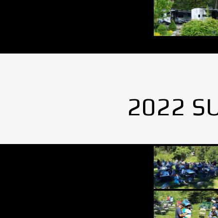
2022 S