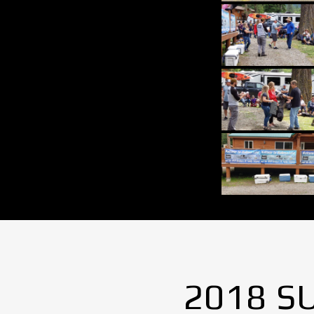
2018 S