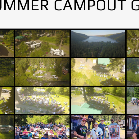
UMMER CAMPOUT 