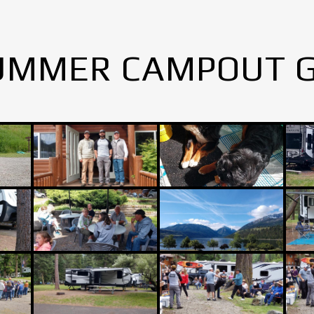
UMMER CAMPOUT 