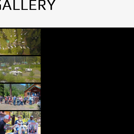
GALLERY