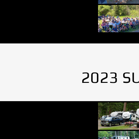
2023 S