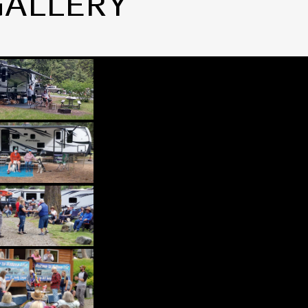
GALLERY