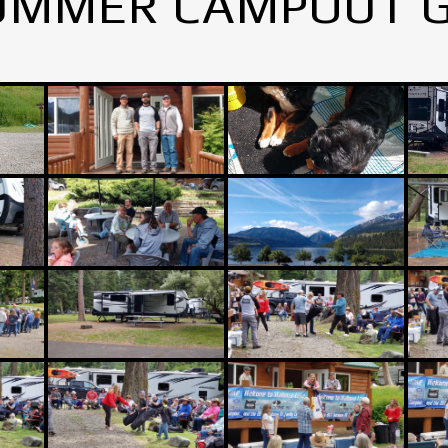
UMMER CAMPOUT 