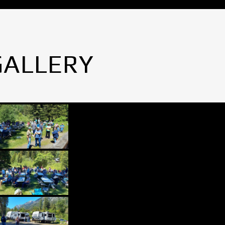
GALLERY