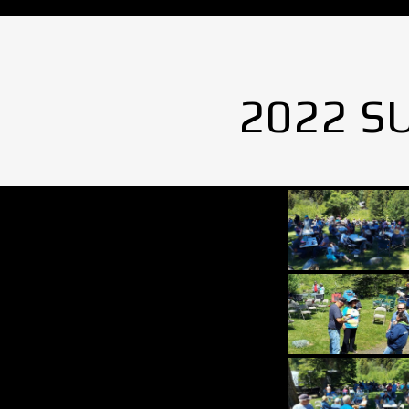
2022 S