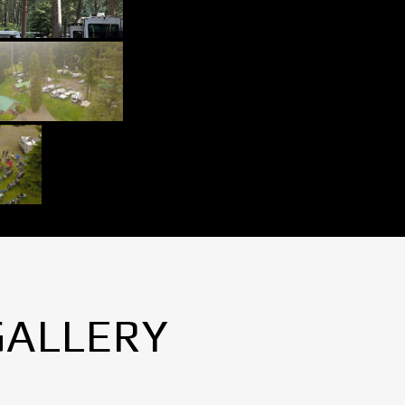
GALLERY