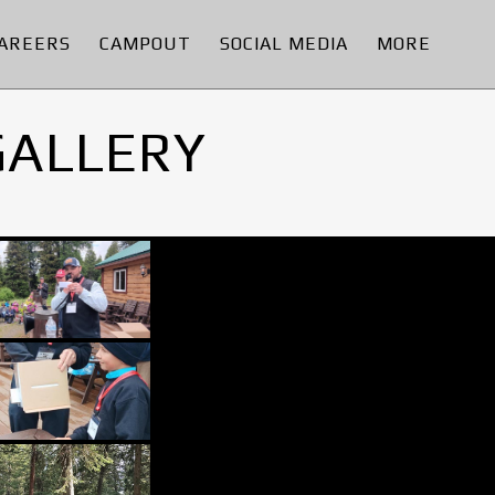
AREERS
CAMPOUT
SOCIAL MEDIA
MORE
GALLERY