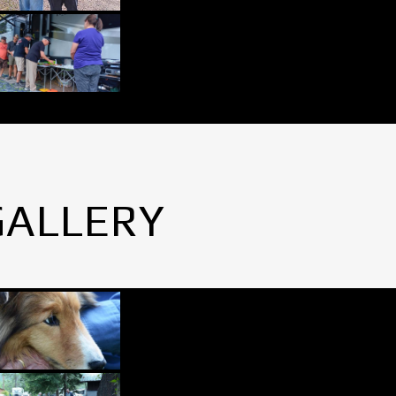
GALLERY