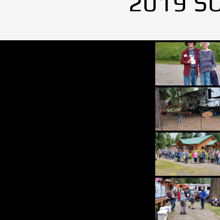
2019 S