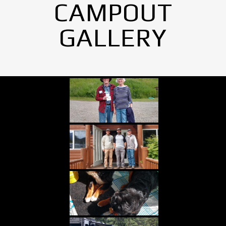
CAMPOUT
GALLERY