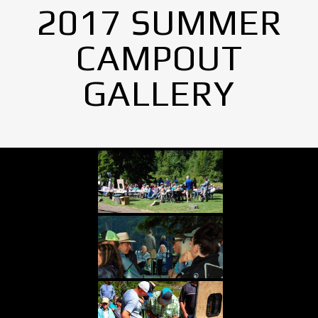
2017 SUMMER
CAMPOUT
GALLERY