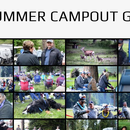
UMMER CAMPOUT 