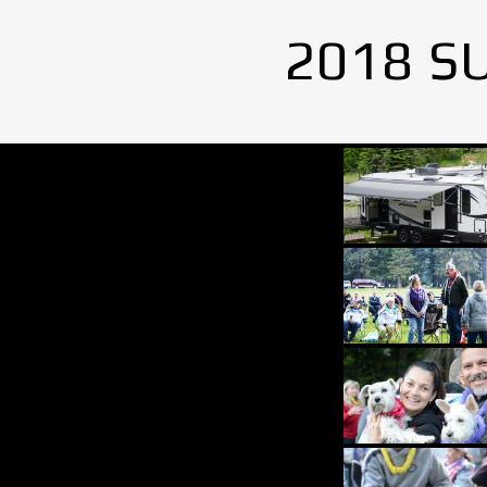
2018 S