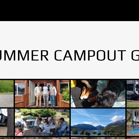
UMMER CAMPOUT 