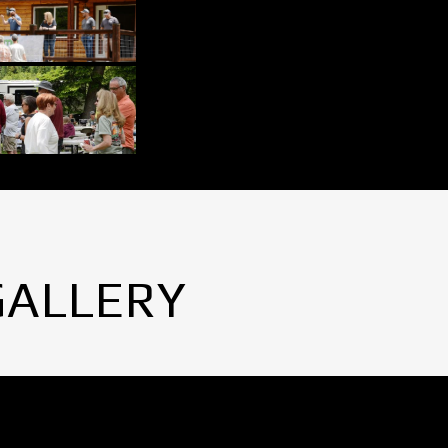
GALLERY