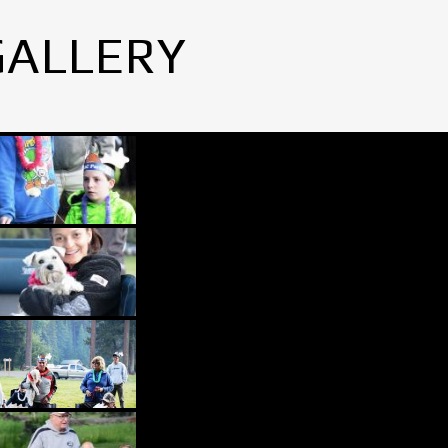
GALLERY