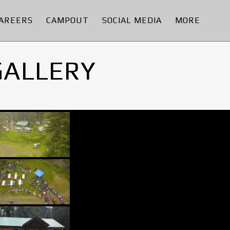
AREERS
CAMPOUT
SOCIAL MEDIA
MORE
GALLERY