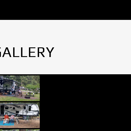
GALLERY