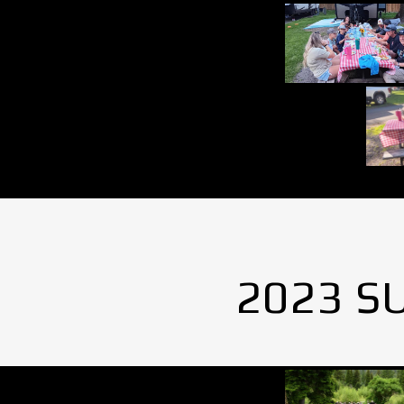
2023 S