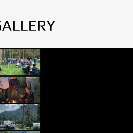
GALLERY