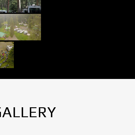
GALLERY