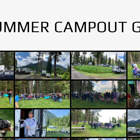
UMMER CAMPOUT 