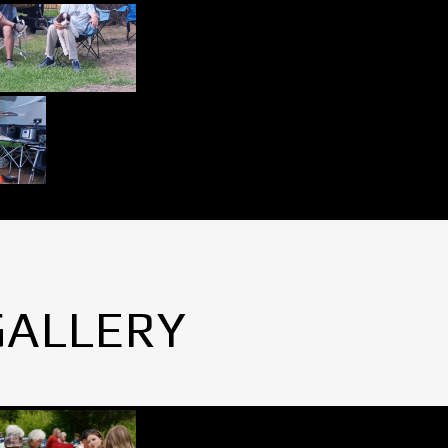
GALLERY