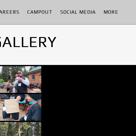
AREERS
CAMPOUT
SOCIAL MEDIA
MORE
GALLERY