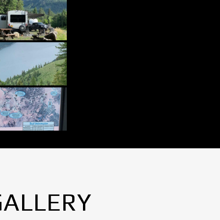
GALLERY