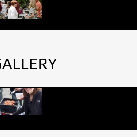
GALLERY