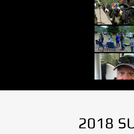
2018 S