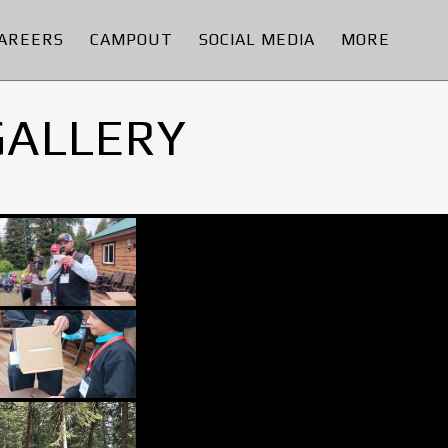
AREERS
CAMPOUT
SOCIAL MEDIA
MORE
GALLERY