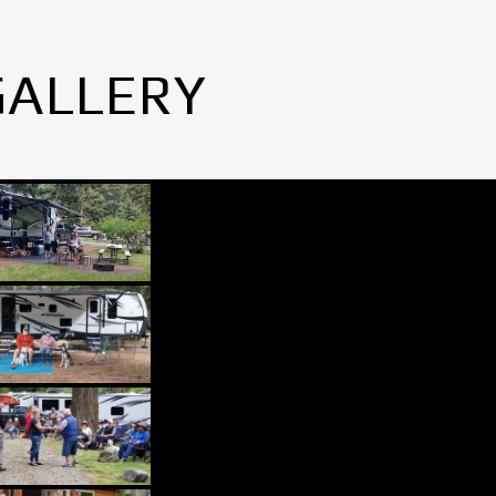
GALLERY