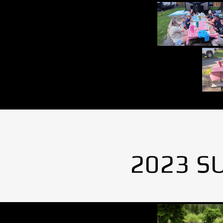
2023 S