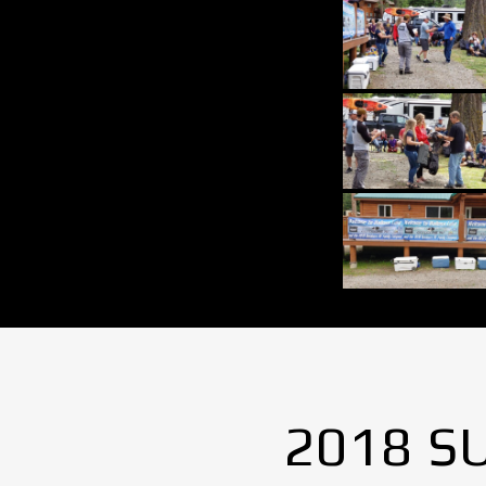
2018 S