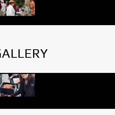
GALLERY