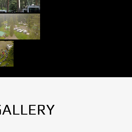
GALLERY