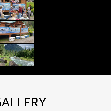
GALLERY