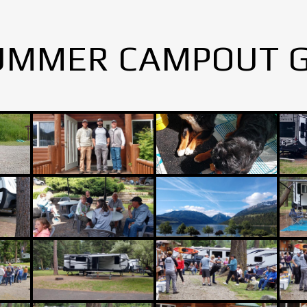
UMMER CAMPOUT 