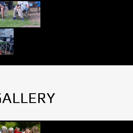
GALLERY