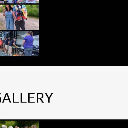
GALLERY