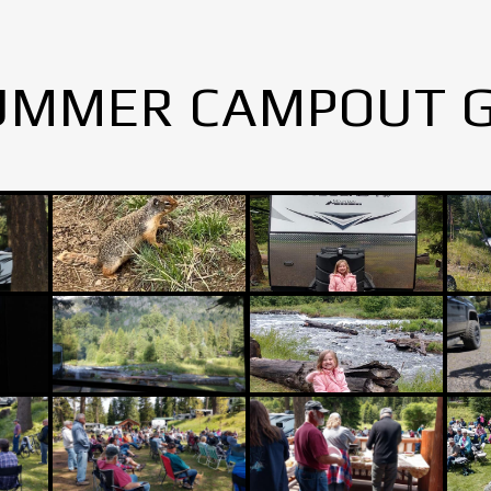
UMMER CAMPOUT 