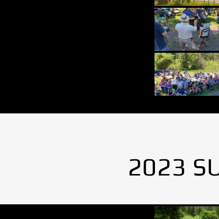
2023 S