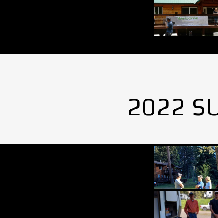
2022 S