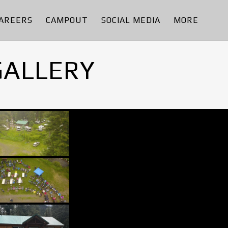
AREERS
CAMPOUT
SOCIAL MEDIA
MORE
GALLERY