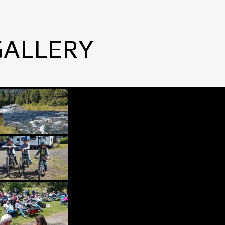
GALLERY