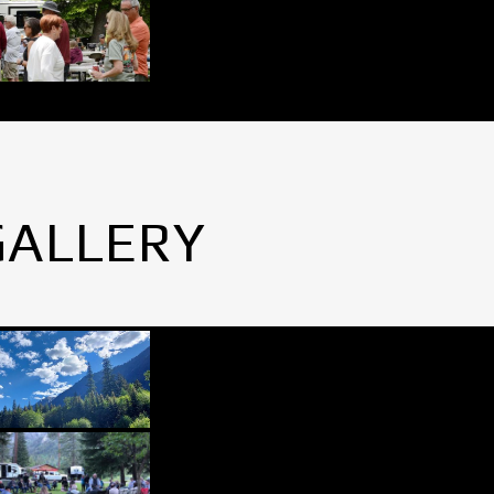
GALLERY