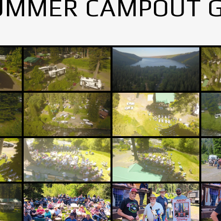
UMMER CAMPOUT 