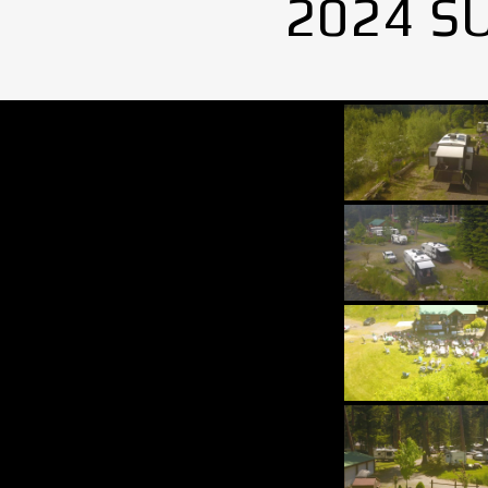
2024 S