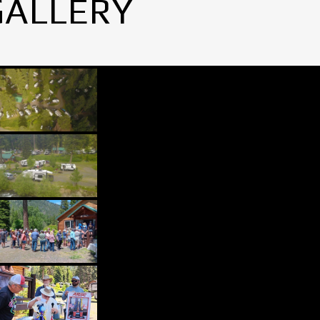
GALLERY