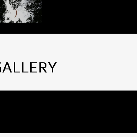
GALLERY