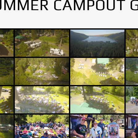
UMMER CAMPOUT 