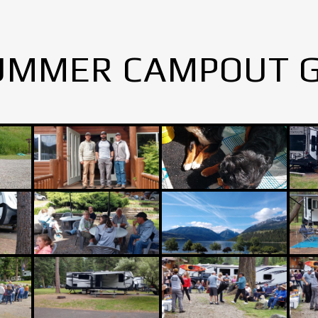
UMMER CAMPOUT 