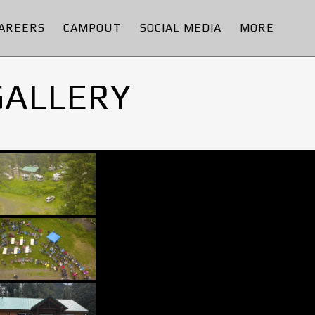
AREERS
CAMPOUT
SOCIAL MEDIA
MORE
GALLERY