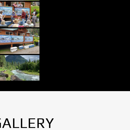
GALLERY