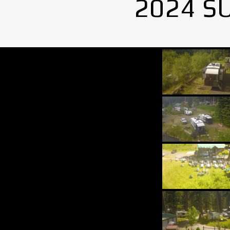
2024 S