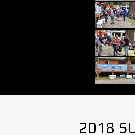
2018 S