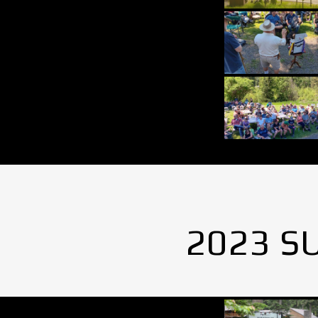
2023 S