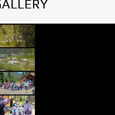
GALLERY