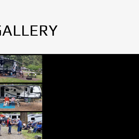
GALLERY