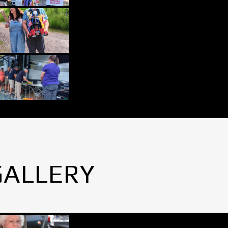
GALLERY