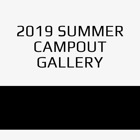
2019 SUMMER
CAMPOUT
GALLERY
No Images found.