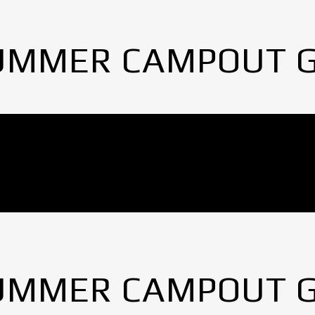
UMMER CAMPOUT 
UMMER CAMPOUT 