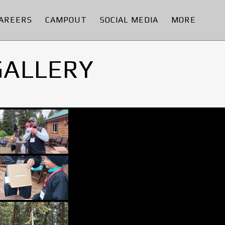
AREERS
CAMPOUT
SOCIAL MEDIA
MORE
GALLERY