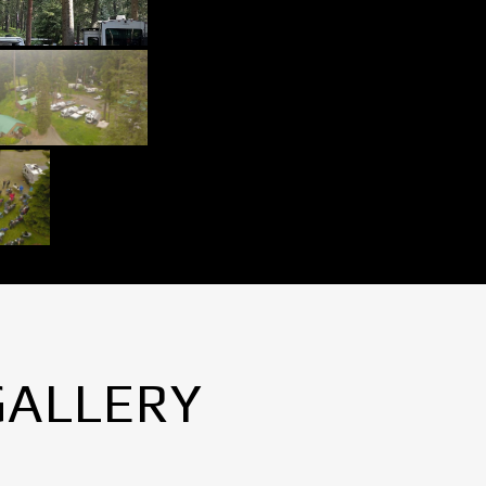
GALLERY