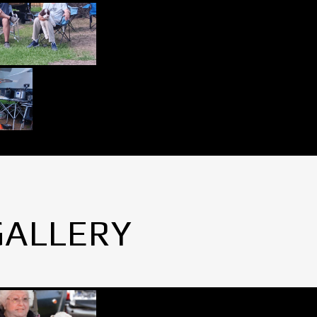
GALLERY