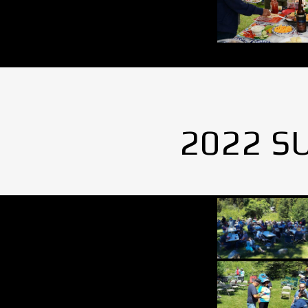
2022 S