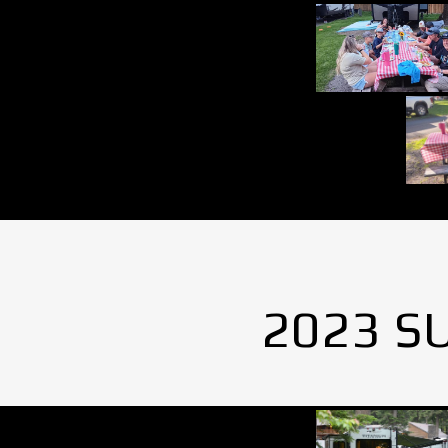
2023 S