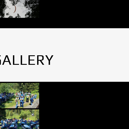
GALLERY