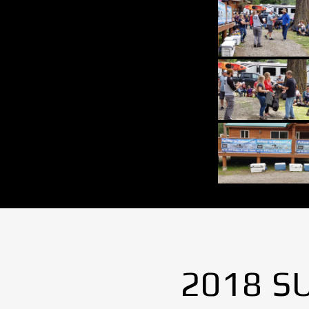
2018 S