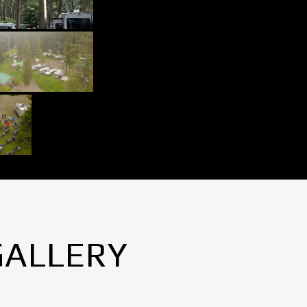
GALLERY