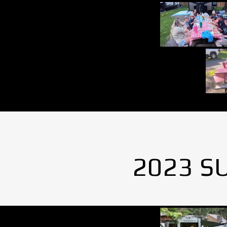
2023 S