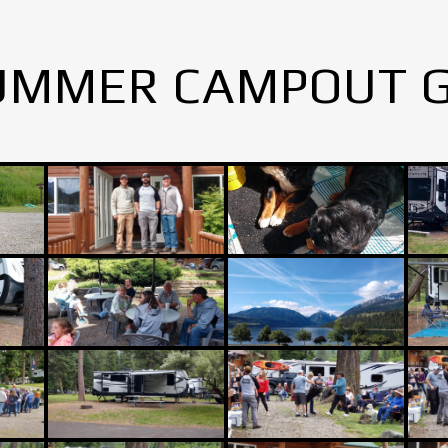
UMMER CAMPOUT 