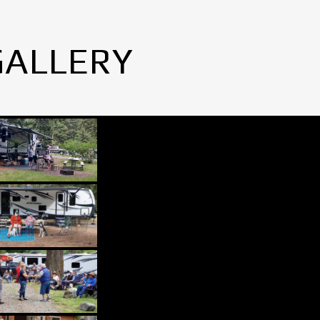
GALLERY