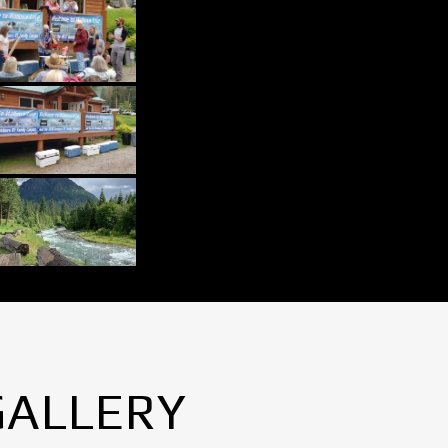
GALLERY