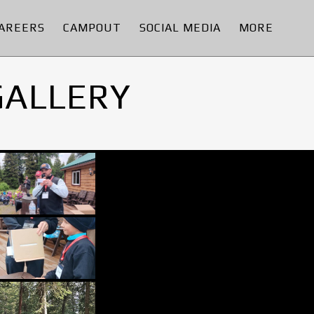
AREERS
CAMPOUT
SOCIAL MEDIA
MORE
GALLERY