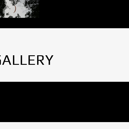
GALLERY