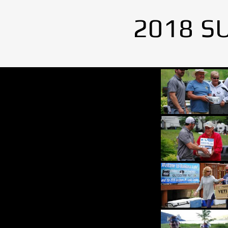
2018 S