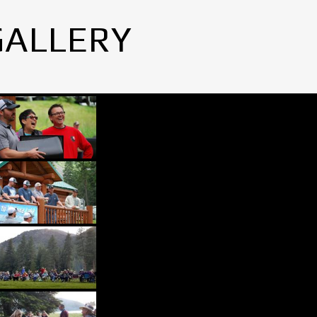
GALLERY