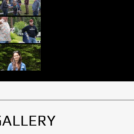
GALLERY