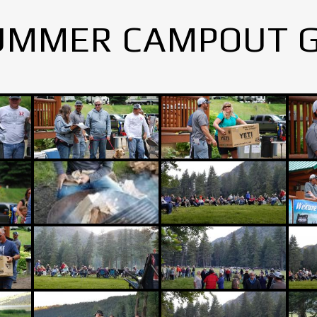
UMMER CAMPOUT 