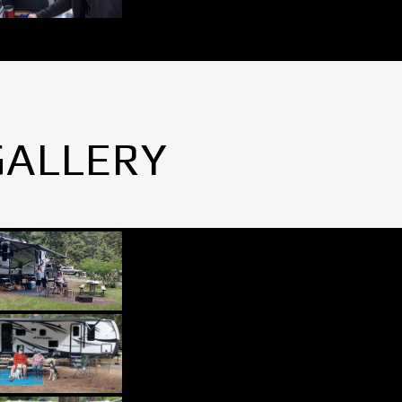
GALLERY