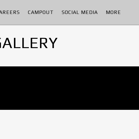
AREERS
CAMPOUT
SOCIAL MEDIA
MORE
GALLERY