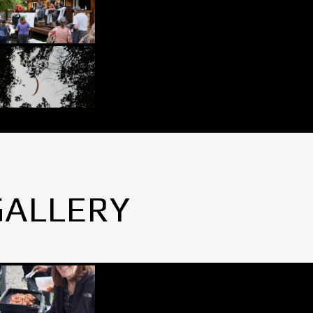
GALLERY