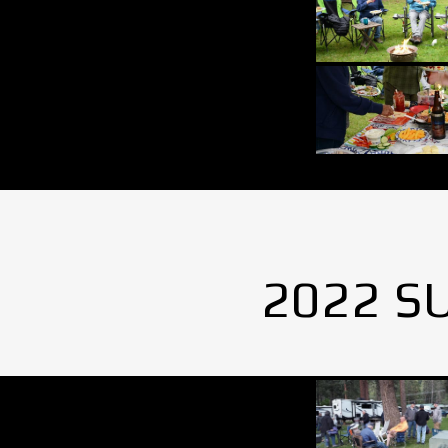
2022 S