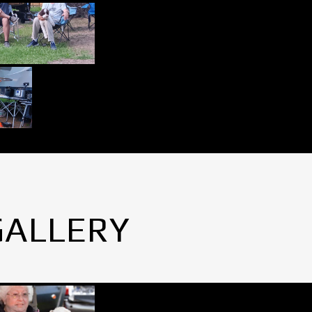
GALLERY