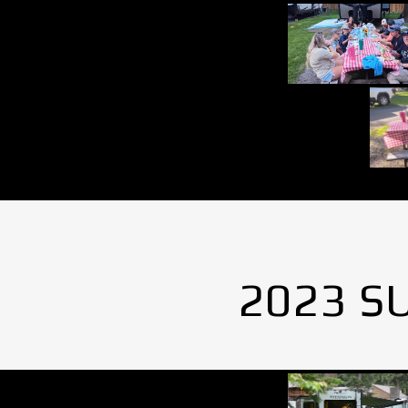
2023 S