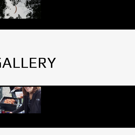
GALLERY