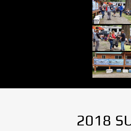
2018 S