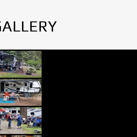
GALLERY