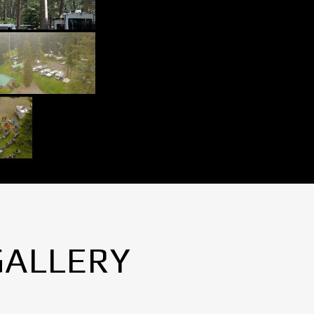
GALLERY