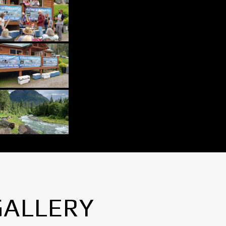
GALLERY