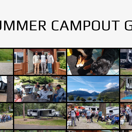
UMMER CAMPOUT 