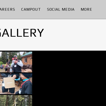
AREERS
CAMPOUT
SOCIAL MEDIA
MORE
GALLERY