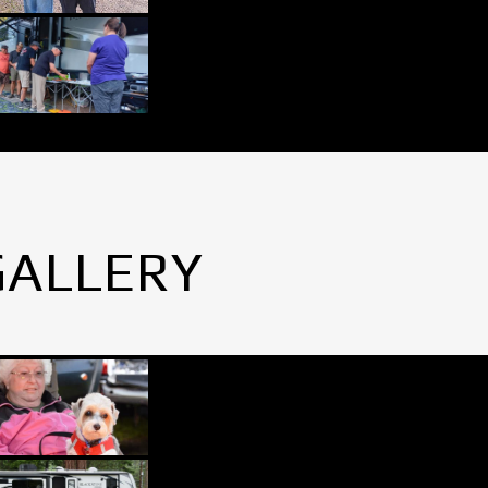
GALLERY