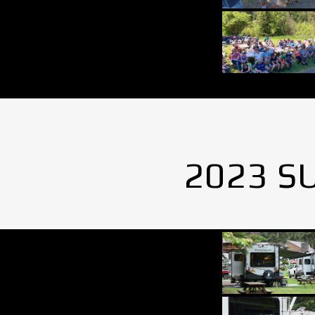
2023 S