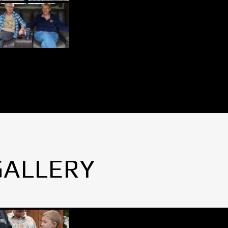
GALLERY