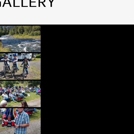
GALLERY