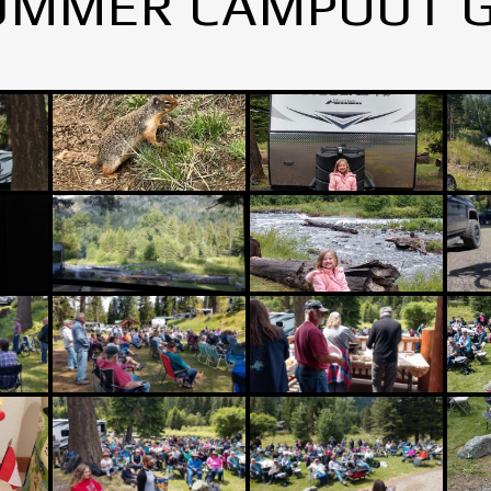
UMMER CAMPOUT 