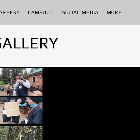
AREERS
CAMPOUT
SOCIAL MEDIA
MORE
GALLERY