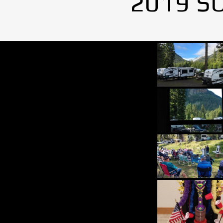
2019 S