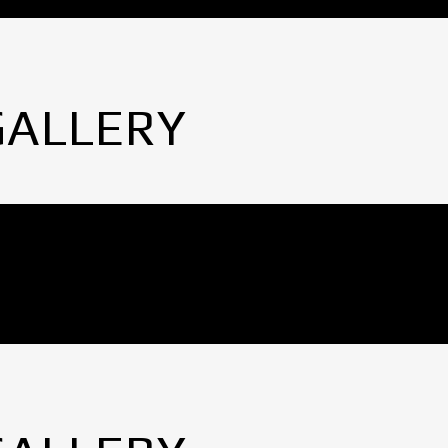
GALLERY