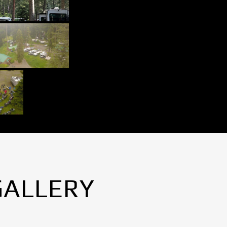
GALLERY