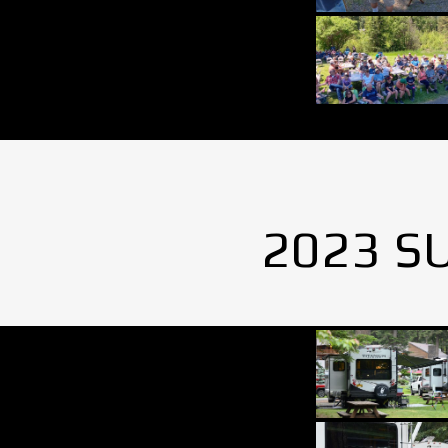
2023 S