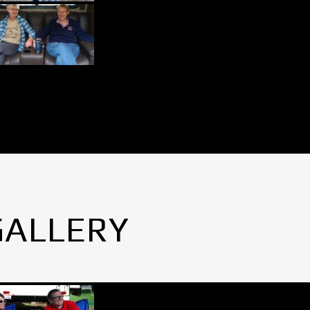
GALLERY