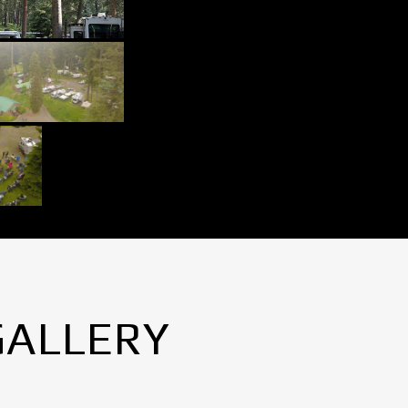
GALLERY