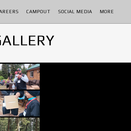
AREERS
CAMPOUT
SOCIAL MEDIA
MORE
GALLERY