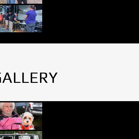
GALLERY