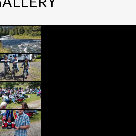
GALLERY