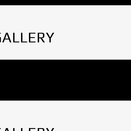
GALLERY