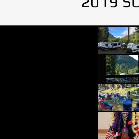
2019 S