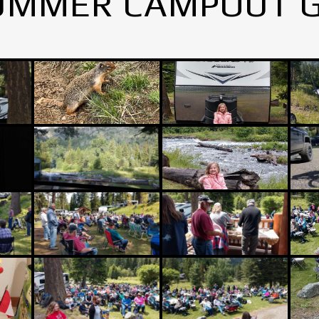
UMMER CAMPOUT 