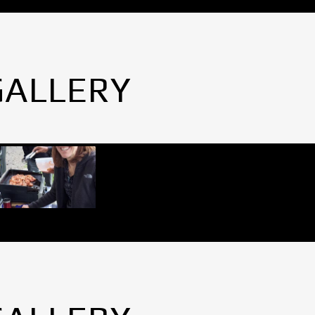
GALLERY