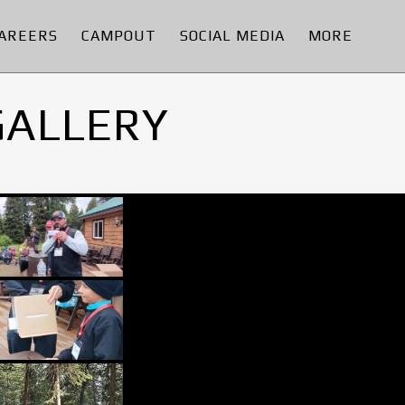
AREERS
CAMPOUT
SOCIAL MEDIA
MORE
GALLERY