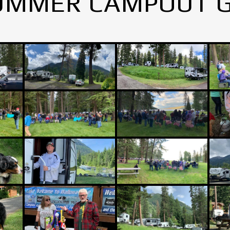
UMMER CAMPOUT 