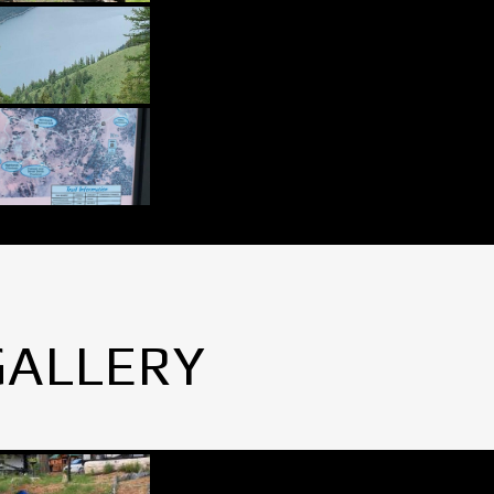
GALLERY