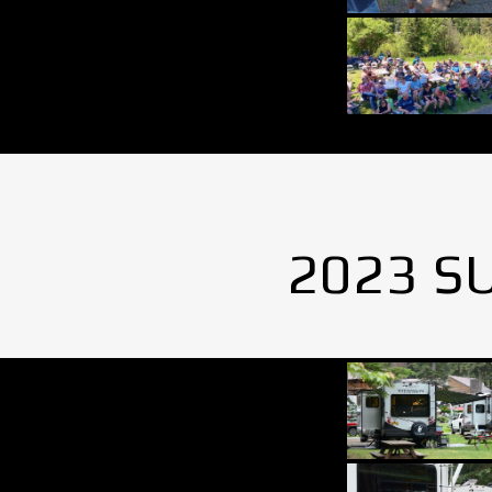
2023 S