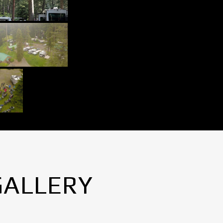
GALLERY