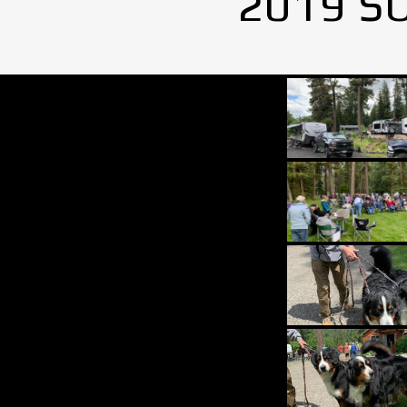
2019 S