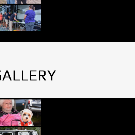
GALLERY