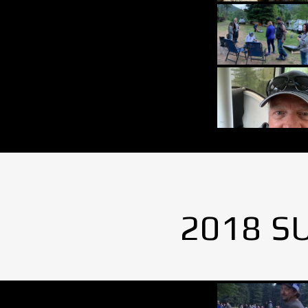
2018 S