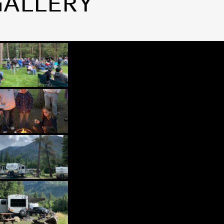
GALLERY