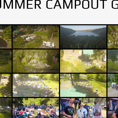
UMMER CAMPOUT 