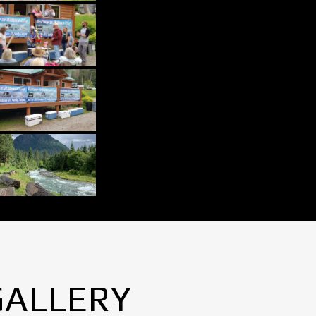
GALLERY