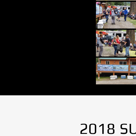
2018 S