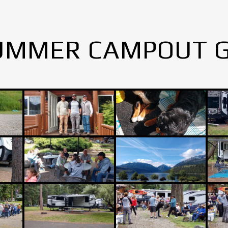
UMMER CAMPOUT 