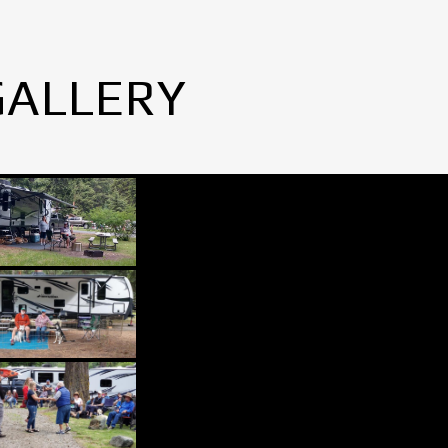
GALLERY