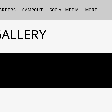
AREERS
CAMPOUT
SOCIAL MEDIA
MORE
GALLERY