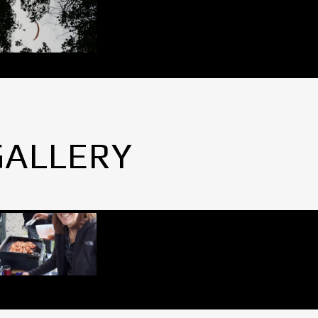
GALLERY