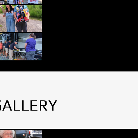
GALLERY