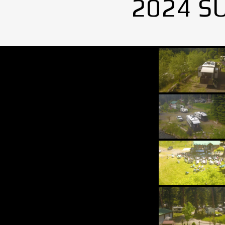
2024 S