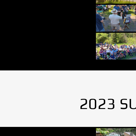
2023 S