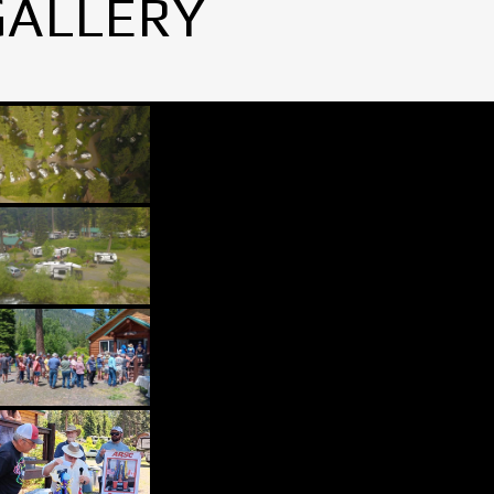
GALLERY